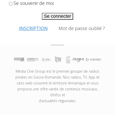
Se souvenir de moi
Se connecter
INSCRIPTION
Mot de passe oublié ?
Media One Group est le premier groupe de radios
privées en Suisse Romande. Nos radios, TV, App et
sites web couvrent le territoire lémanique et vous
propose une offre variée de contenus musicaux,
d’infos et
d’actualités régionales.