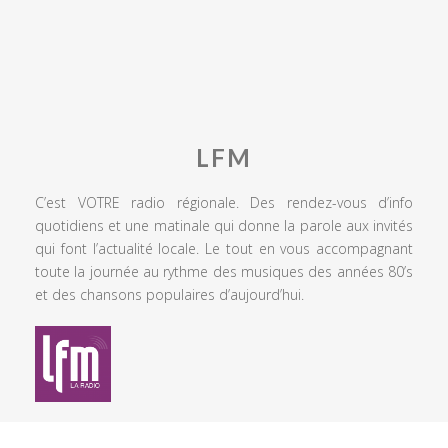
LFM
C’est VOTRE radio régionale. Des rendez-vous d’info
quotidiens et une matinale qui donne la parole aux invités
qui font l’actualité locale. Le tout en vous accompagnant
toute la journée au rythme des musiques des années 80’s
et des chansons populaires d’aujourd’hui.