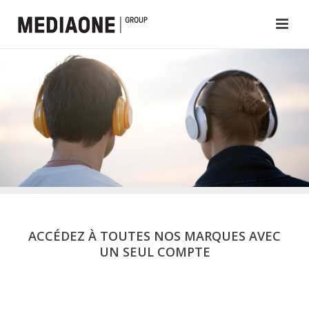
ACCÉDEZ À TOUTES NOS MARQUES AVEC
UN SEUL COMPTE