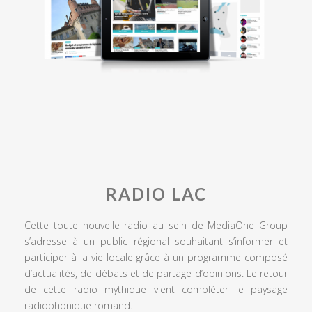
RADIO LAC
Cette toute nouvelle radio au sein de MediaOne Group
s’adresse à un public régional souhaitant s’informer et
participer à la vie locale grâce à un programme composé
d’actualités, de débats et de partage d’opinions. Le retour
de cette radio mythique vient compléter le paysage
radiophonique romand.