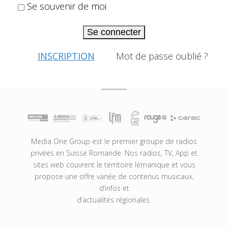
Se souvenir de moi
Se connecter
INSCRIPTION
Mot de passe oublié ?
Media One Group est le premier groupe de radios
privées en Suisse Romande. Nos radios, TV, App et
sites web couvrent le territoire lémanique et vous
propose une offre variée de contenus musicaux,
d’infos et
d’actualités régionales.