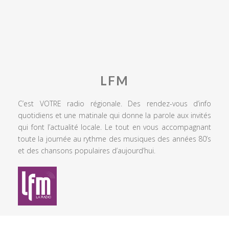
LFM
C’est VOTRE radio régionale. Des rendez-vous d’info
quotidiens et une matinale qui donne la parole aux invités
qui font l’actualité locale. Le tout en vous accompagnant
toute la journée au rythme des musiques des années 80’s
et des chansons populaires d’aujourd’hui.