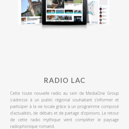
RADIO LAC
Cette toute nouvelle radio au sein de MediaOne Group
s’adresse à un public régional souhaitant s’informer et
participer à la vie locale grâce à un programme composé
d’actualités, de débats et de partage d’opinions. Le retour
de cette radio mythique vient compléter le paysage
radiophonique romand.