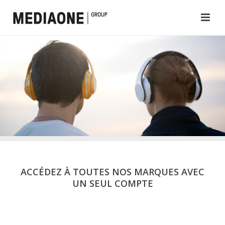
ACCÉDEZ À TOUTES NOS MARQUES AVEC
UN SEUL COMPTE