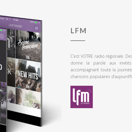
LFM
C’est VOTRE radio régionale. De
donne la parole aux invités
accompagnant toute la journée
chansons populaires d’aujourd’h