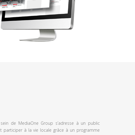
u sein de MediaOne Group s’adresse à un public
et participer à la vie locale grâce à un programme