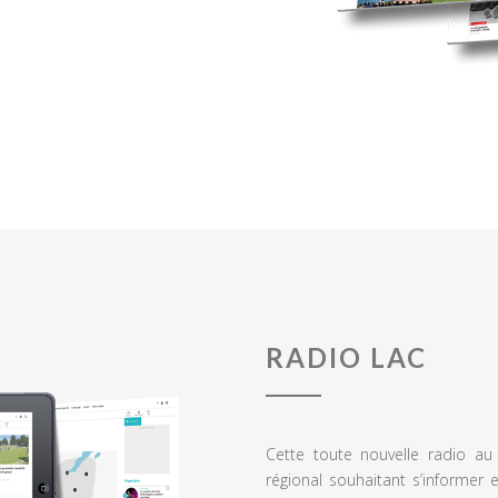
RADIO LAC
Cette toute nouvelle radio a
régional souhaitant s’informer 