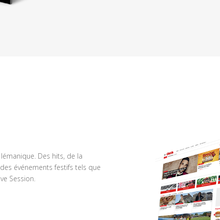
n lémanique. Des hits, de la
des événements festifs tels que
ve Session.