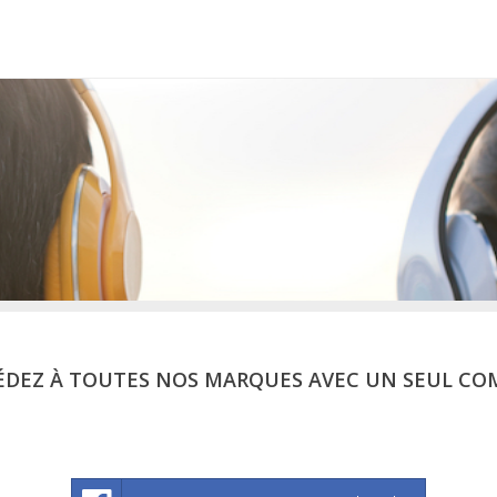
ÉDEZ À TOUTES NOS MARQUES AVEC UN SEUL CO