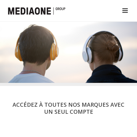
ACCÉDEZ À TOUTES NOS MARQUES AVEC
UN SEUL COMPTE