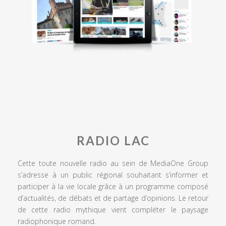
RADIO LAC
Cette toute nouvelle radio au sein de MediaOne Group
s’adresse à un public régional souhaitant s’informer et
participer à la vie locale grâce à un programme composé
d’actualités, de débats et de partage d’opinions. Le retour
de cette radio mythique vient compléter le paysage
radiophonique romand.