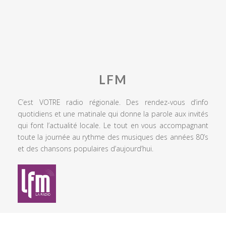
LFM
C’est VOTRE radio régionale. Des rendez-vous d’info
quotidiens et une matinale qui donne la parole aux invités
qui font l’actualité locale. Le tout en vous accompagnant
toute la journée au rythme des musiques des années 80’s
et des chansons populaires d’aujourd’hui.