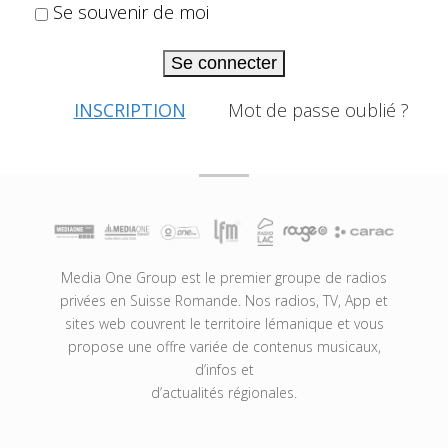
Se souvenir de moi
Se connecter
INSCRIPTION
Mot de passe oublié ?
Media One Group est le premier groupe de radios
privées en Suisse Romande. Nos radios, TV, App et
sites web couvrent le territoire lémanique et vous
propose une offre variée de contenus musicaux,
d’infos et
d’actualités régionales.