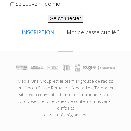
Se souvenir de moi
Se connecter
INSCRIPTION
Mot de passe oublié ?
Media One Group est le premier groupe de radios
privées en Suisse Romande. Nos radios, TV, App et
sites web couvrent le territoire lémanique et vous
propose une offre variée de contenus musicaux,
d’infos et
d’actualités régionales.