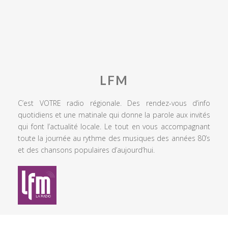
LFM
C’est VOTRE radio régionale. Des rendez-vous d’info
quotidiens et une matinale qui donne la parole aux invités
qui font l’actualité locale. Le tout en vous accompagnant
toute la journée au rythme des musiques des années 80’s
et des chansons populaires d’aujourd’hui.