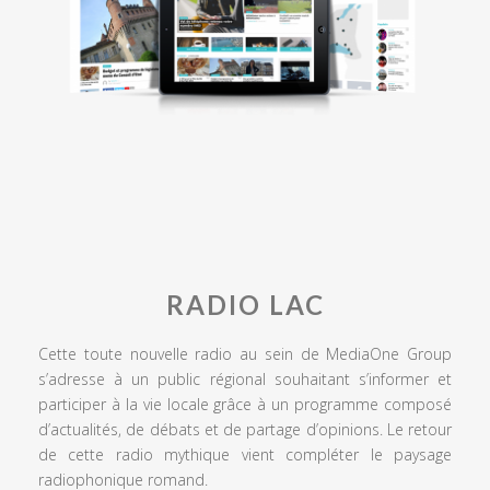
RADIO LAC
Cette toute nouvelle radio au sein de MediaOne Group
s’adresse à un public régional souhaitant s’informer et
participer à la vie locale grâce à un programme composé
d’actualités, de débats et de partage d’opinions. Le retour
de cette radio mythique vient compléter le paysage
radiophonique romand.