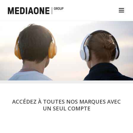
ACCÉDEZ À TOUTES NOS MARQUES AVEC
UN SEUL COMPTE