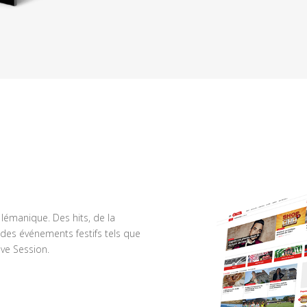
n lémanique. Des hits, de la
des événements festifs tels que
ve Session.