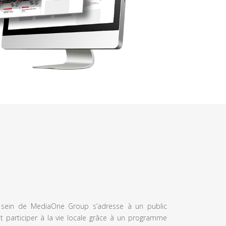
u sein de MediaOne Group s’adresse à un public
et participer à la vie locale grâce à un programme