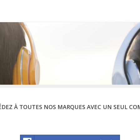
ÉDEZ À TOUTES NOS MARQUES AVEC UN SEUL CO