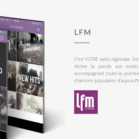
LFM
C’est VOTRE radio régionale. De
donne la parole aux invités
accompagnant toute la journée
chansons populaires d’aujourd’h