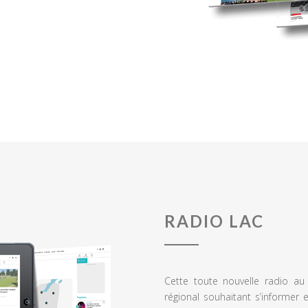
RADIO LAC
Cette toute nouvelle radio a
régional souhaitant s’informer 