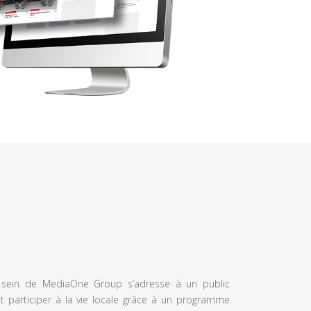
u sein de MediaOne Group s’adresse à un public
et participer à la vie locale grâce à un programme