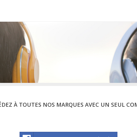
ÉDEZ À TOUTES NOS MARQUES AVEC UN SEUL CO