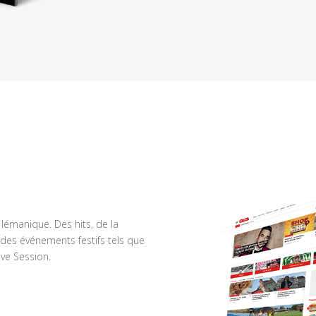
n lémanique. Des hits, de la
des événements festifs tels que
ve Session.