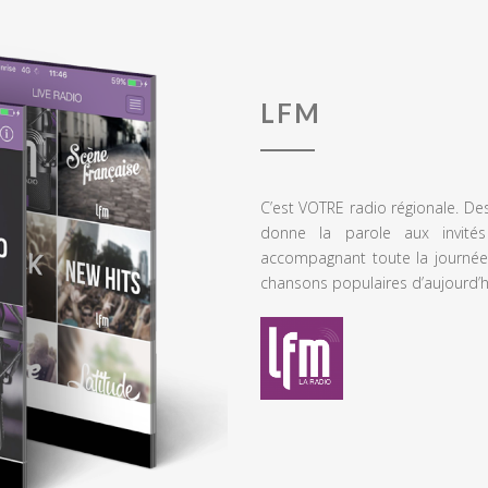
LFM
C’est VOTRE radio régionale. De
donne la parole aux invités
accompagnant toute la journée
chansons populaires d’aujourd’h