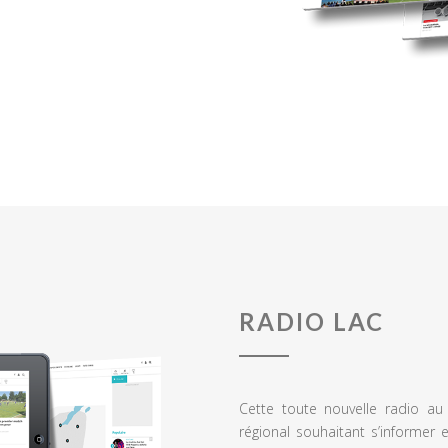
RADIO LAC
Cette toute nouvelle radio a
régional souhaitant s’informer 