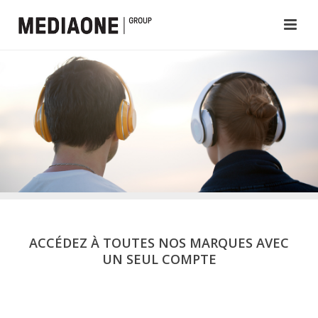
ACCÉDEZ À TOUTES NOS MARQUES AVEC
UN SEUL COMPTE