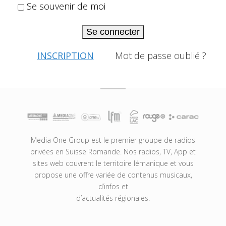
Se souvenir de moi
Se connecter
INSCRIPTION
Mot de passe oublié ?
Media One Group est le premier groupe de radios
privées en Suisse Romande. Nos radios, TV, App et
sites web couvrent le territoire lémanique et vous
propose une offre variée de contenus musicaux,
d’infos et
d’actualités régionales.