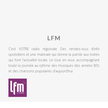
LFM
C’est VOTRE radio régionale. Des rendez-vous d’info
quotidiens et une matinale qui donne la parole aux invités
qui font l’actualité locale. Le tout en vous accompagnant
toute la journée au rythme des musiques des années 80’s
et des chansons populaires d’aujourd’hui.