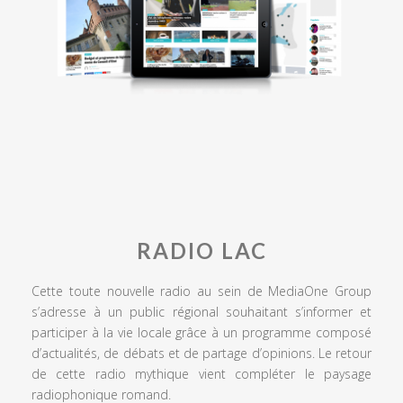
RADIO LAC
Cette toute nouvelle radio au sein de MediaOne Group
s’adresse à un public régional souhaitant s’informer et
participer à la vie locale grâce à un programme composé
d’actualités, de débats et de partage d’opinions. Le retour
de cette radio mythique vient compléter le paysage
radiophonique romand.