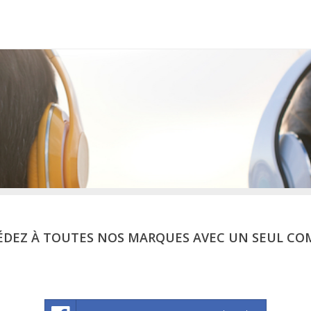
ÉDEZ À TOUTES NOS MARQUES AVEC UN SEUL CO