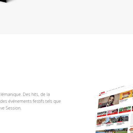
n lémanique. Des hits, de la
des événements festifs tels que
ve Session.