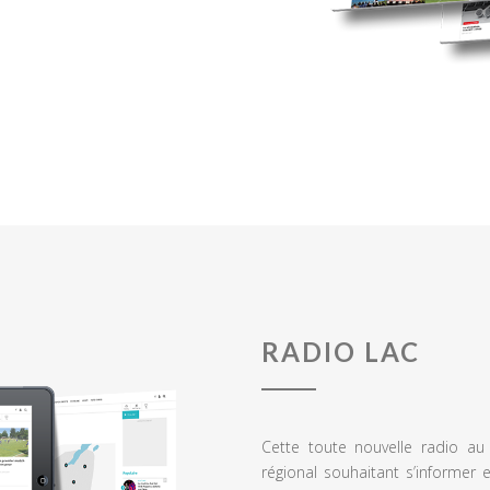
RADIO LAC
Cette toute nouvelle radio a
régional souhaitant s’informer 