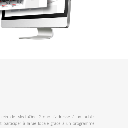
u sein de MediaOne Group s’adresse à un public
et participer à la vie locale grâce à un programme