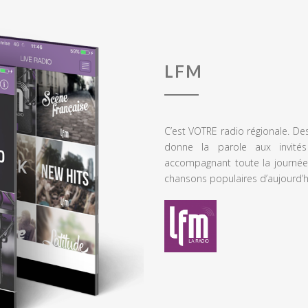
LFM
C’est VOTRE radio régionale. De
donne la parole aux invités
accompagnant toute la journée
chansons populaires d’aujourd’h