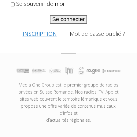
Se souvenir de moi
Se connecter
INSCRIPTION
Mot de passe oublié ?
Media One Group est le premier groupe de radios
privées en Suisse Romande. Nos radios, TV, App et
sites web couvrent le territoire lémanique et vous
propose une offre variée de contenus musicaux,
d’infos et
d’actualités régionales.