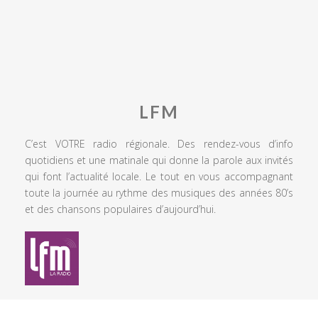
LFM
C’est VOTRE radio régionale. Des rendez-vous d’info
quotidiens et une matinale qui donne la parole aux invités
qui font l’actualité locale. Le tout en vous accompagnant
toute la journée au rythme des musiques des années 80’s
et des chansons populaires d’aujourd’hui.