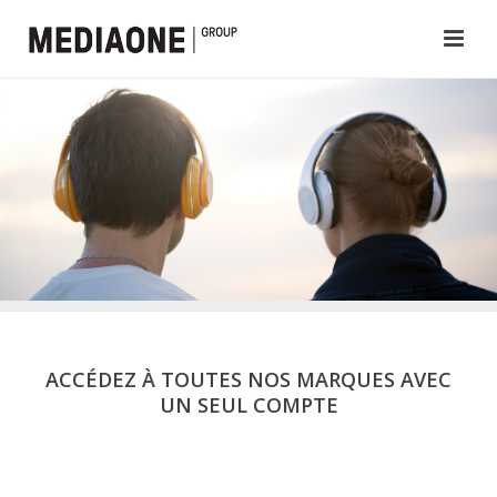
ACCÉDEZ À TOUTES NOS MARQUES AVEC
UN SEUL COMPTE