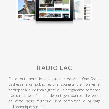
RADIO LAC
Cette toute nouvelle radio au sein de MediaOne Group
s’adresse à un public régional souhaitant s’informer et
participer à la vie locale grâce à un programme composé
d’actualités, de débats et de partage d’opinions. Le retour
de cette radio mythique vient compléter le paysage
radiophonique romand.