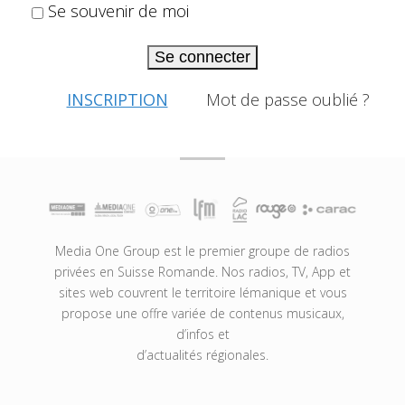
Se souvenir de moi
Se connecter
INSCRIPTION
Mot de passe oublié ?
Media One Group est le premier groupe de radios
privées en Suisse Romande. Nos radios, TV, App et
sites web couvrent le territoire lémanique et vous
propose une offre variée de contenus musicaux,
d’infos et
d’actualités régionales.