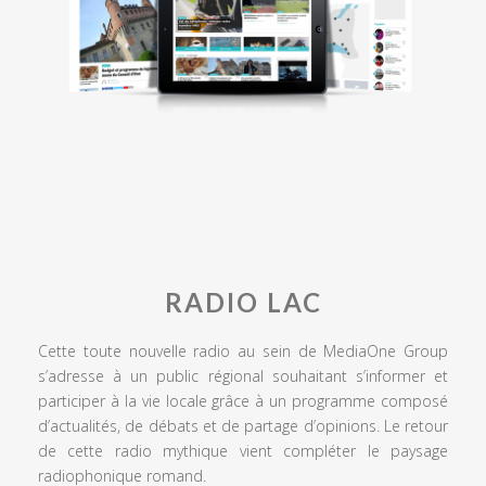
RADIO LAC
Cette toute nouvelle radio au sein de MediaOne Group
s’adresse à un public régional souhaitant s’informer et
participer à la vie locale grâce à un programme composé
d’actualités, de débats et de partage d’opinions. Le retour
de cette radio mythique vient compléter le paysage
radiophonique romand.