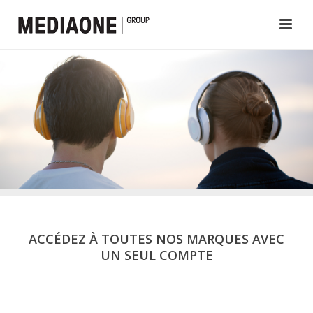
ACCÉDEZ À TOUTES NOS MARQUES AVEC
UN SEUL COMPTE