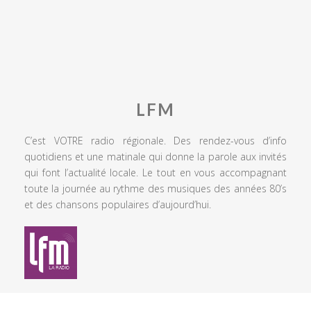
LFM
C’est VOTRE radio régionale. Des rendez-vous d’info
quotidiens et une matinale qui donne la parole aux invités
qui font l’actualité locale. Le tout en vous accompagnant
toute la journée au rythme des musiques des années 80’s
et des chansons populaires d’aujourd’hui.