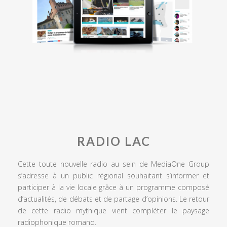
RADIO LAC
Cette toute nouvelle radio au sein de MediaOne Group
s’adresse à un public régional souhaitant s’informer et
participer à la vie locale grâce à un programme composé
d’actualités, de débats et de partage d’opinions. Le retour
de cette radio mythique vient compléter le paysage
radiophonique romand.