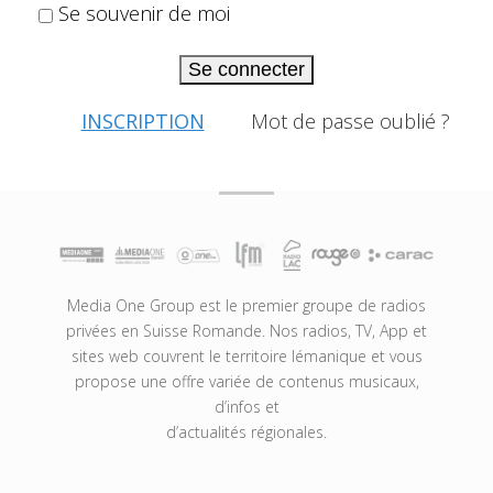
Se souvenir de moi
Se connecter
INSCRIPTION
Mot de passe oublié ?
Media One Group est le premier groupe de radios
privées en Suisse Romande. Nos radios, TV, App et
sites web couvrent le territoire lémanique et vous
propose une offre variée de contenus musicaux,
d’infos et
d’actualités régionales.