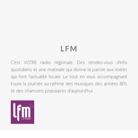
LFM
C’est VOTRE radio régionale. Des rendez-vous d’info
quotidiens et une matinale qui donne la parole aux invités
qui font l’actualité locale. Le tout en vous accompagnant
toute la journée au rythme des musiques des années 80’s
et des chansons populaires d’aujourd’hui.