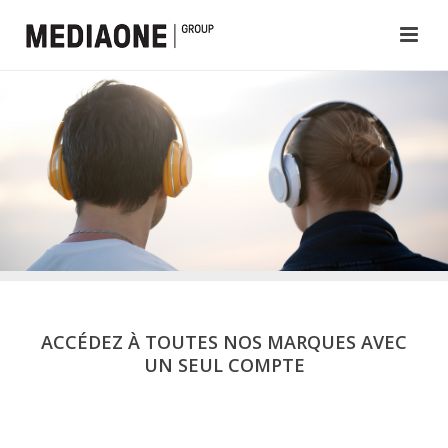
ACCÉDEZ À TOUTES NOS MARQUES AVEC
UN SEUL COMPTE