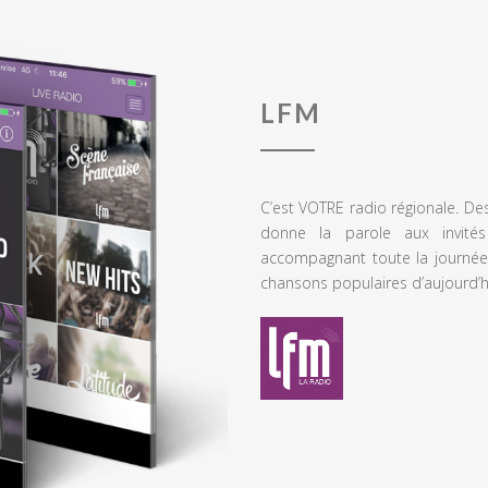
LFM
C’est VOTRE radio régionale. De
donne la parole aux invités
accompagnant toute la journée
chansons populaires d’aujourd’h