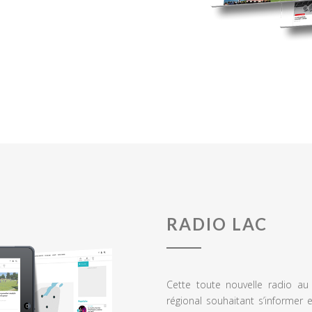
RADIO LAC
Cette toute nouvelle radio a
régional souhaitant s’informer 