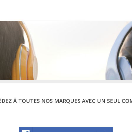
ÉDEZ À TOUTES NOS MARQUES AVEC UN SEUL CO