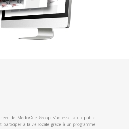
u sein de MediaOne Group s’adresse à un public
et participer à la vie locale grâce à un programme