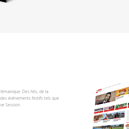
n lémanique. Des hits, de la
des événements festifs tels que
ve Session.