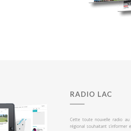
RADIO LAC
Cette toute nouvelle radio a
régional souhaitant s’informer 