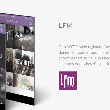
LFM
C’est VOTRE radio régionale. De
donne la parole aux invités
accompagnant toute la journée
chansons populaires d’aujourd’h