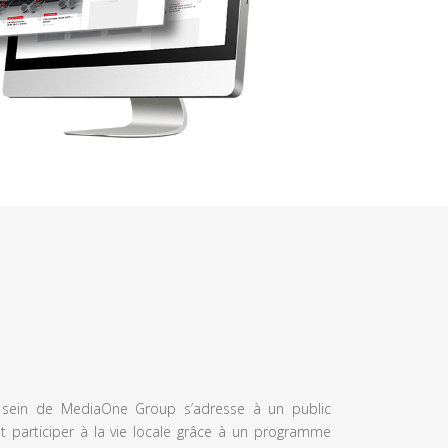
u sein de MediaOne Group s’adresse à un public
et participer à la vie locale grâce à un programme