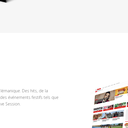
n lémanique. Des hits, de la
des événements festifs tels que
ve Session.