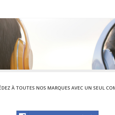
ÉDEZ À TOUTES NOS MARQUES AVEC UN SEUL CO