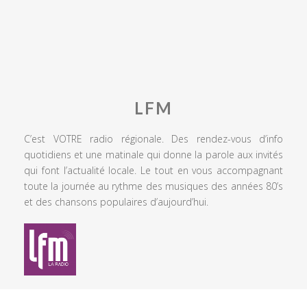
LFM
C’est VOTRE radio régionale. Des rendez-vous d’info
quotidiens et une matinale qui donne la parole aux invités
qui font l’actualité locale. Le tout en vous accompagnant
toute la journée au rythme des musiques des années 80’s
et des chansons populaires d’aujourd’hui.