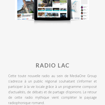
RADIO LAC
Cette toute nouvelle radio au sein de MediaOne Group
s’adresse à un public régional souhaitant s’informer et
participer à la vie locale grâce à un programme composé
d’actualités, de débats et de partage d’opinions. Le retour
de cette radio mythique vient compléter le paysage
radiophonique romand.