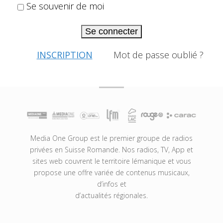
Se souvenir de moi
Se connecter
INSCRIPTION
Mot de passe oublié ?
Media One Group est le premier groupe de radios
privées en Suisse Romande. Nos radios, TV, App et
sites web couvrent le territoire lémanique et vous
propose une offre variée de contenus musicaux,
d’infos et
d’actualités régionales.