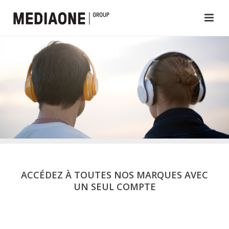
ACCÉDEZ À TOUTES NOS MARQUES AVEC
UN SEUL COMPTE