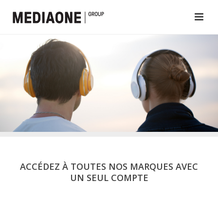
ACCÉDEZ À TOUTES NOS MARQUES AVEC
UN SEUL COMPTE