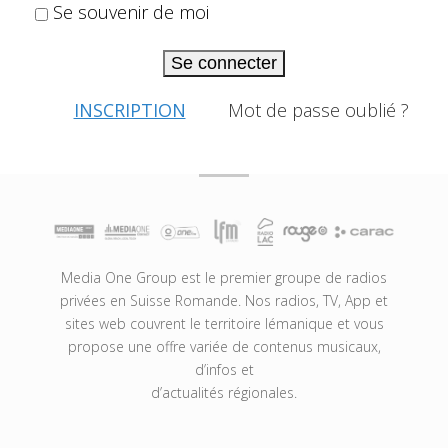
Se souvenir de moi
Se connecter
INSCRIPTION
Mot de passe oublié ?
Media One Group est le premier groupe de radios
privées en Suisse Romande. Nos radios, TV, App et
sites web couvrent le territoire lémanique et vous
propose une offre variée de contenus musicaux,
d’infos et
d’actualités régionales.