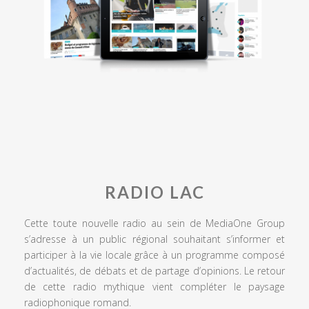
RADIO LAC
Cette toute nouvelle radio au sein de MediaOne Group
s’adresse à un public régional souhaitant s’informer et
participer à la vie locale grâce à un programme composé
d’actualités, de débats et de partage d’opinions. Le retour
de cette radio mythique vient compléter le paysage
radiophonique romand.