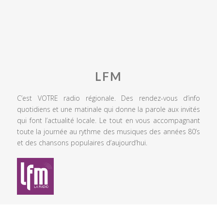
LFM
C’est VOTRE radio régionale. Des rendez-vous d’info
quotidiens et une matinale qui donne la parole aux invités
qui font l’actualité locale. Le tout en vous accompagnant
toute la journée au rythme des musiques des années 80’s
et des chansons populaires d’aujourd’hui.