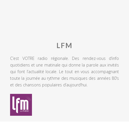
LFM
C’est VOTRE radio régionale. Des rendez-vous d’info
quotidiens et une matinale qui donne la parole aux invités
qui font l’actualité locale. Le tout en vous accompagnant
toute la journée au rythme des musiques des années 80’s
et des chansons populaires d’aujourd’hui.