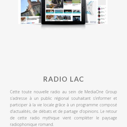
RADIO LAC
Cette toute nouvelle radio au sein de MediaOne Group
s’adresse à un public régional souhaitant s’informer et
participer à la vie locale grâce à un programme composé
d’actualités, de débats et de partage d’opinions. Le retour
de cette radio mythique vient compléter le paysage
radiophonique romand.