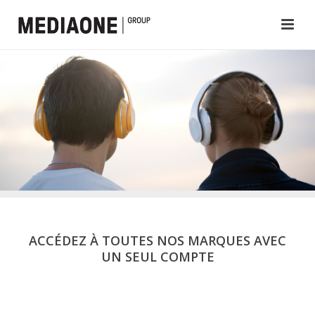
ACCÉDEZ À TOUTES NOS MARQUES AVEC
UN SEUL COMPTE