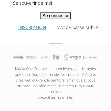
Se souvenir de moi
Se connecter
INSCRIPTION
Mot de passe oublié ?
Media One Group est le premier groupe de radios
privées en Suisse Romande. Nos radios, TV, App et
sites web couvrent le territoire lémanique et vous
propose une offre variée de contenus musicaux,
d’infos et
d’actualités régionales.