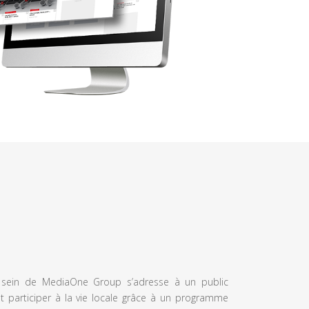
u sein de MediaOne Group s’adresse à un public
et participer à la vie locale grâce à un programme