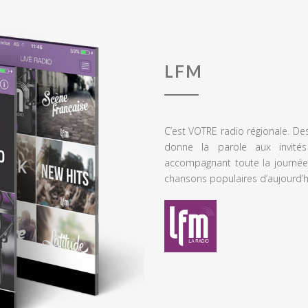
LFM
C’est VOTRE radio régionale. De
donne la parole aux invités
accompagnant toute la journée
chansons populaires d’aujourd’h