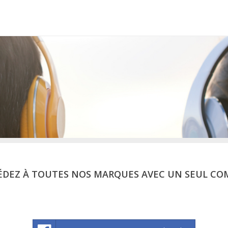
ÉDEZ À TOUTES NOS MARQUES AVEC UN SEUL CO