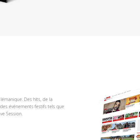
n lémanique. Des hits, de la
des événements festifs tels que
ve Session.