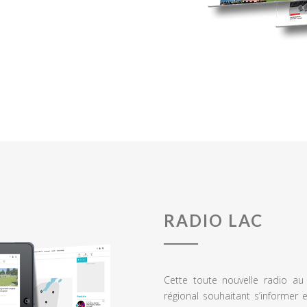
RADIO LAC
Cette toute nouvelle radio a
régional souhaitant s’informer 