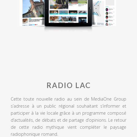
RADIO LAC
Cette toute nouvelle radio au sein de MediaOne Group
s’adresse à un public régional souhaitant s’informer et
participer à la vie locale grâce à un programme composé
d’actualités, de débats et de partage d’opinions. Le retour
de cette radio mythique vient compléter le paysage
radiophonique romand.