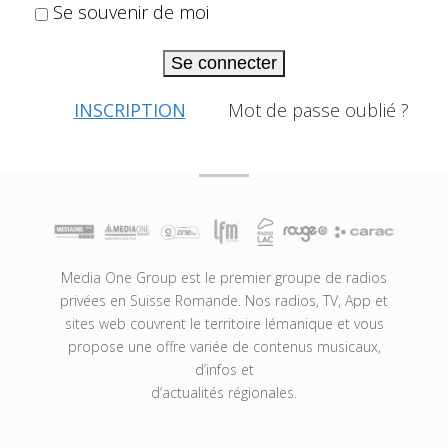
Se souvenir de moi
Se connecter
INSCRIPTION
Mot de passe oublié ?
Media One Group est le premier groupe de radios
privées en Suisse Romande. Nos radios, TV, App et
sites web couvrent le territoire lémanique et vous
propose une offre variée de contenus musicaux,
d’infos et
d’actualités régionales.