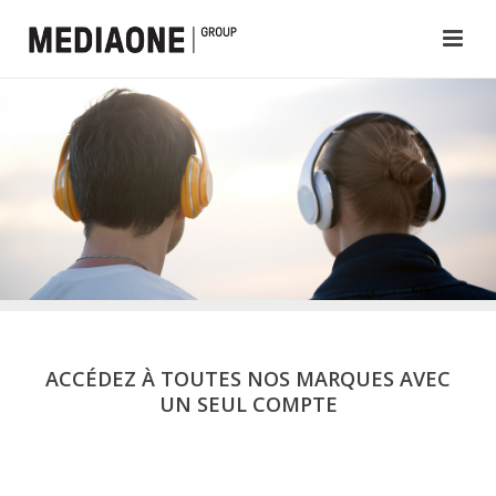
ACCÉDEZ À TOUTES NOS MARQUES AVEC
UN SEUL COMPTE