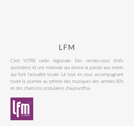
LFM
C’est VOTRE radio régionale. Des rendez-vous d’info
quotidiens et une matinale qui donne la parole aux invités
qui font l’actualité locale. Le tout en vous accompagnant
toute la journée au rythme des musiques des années 80’s
et des chansons populaires d’aujourd’hui.