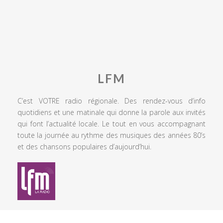
LFM
C’est VOTRE radio régionale. Des rendez-vous d’info
quotidiens et une matinale qui donne la parole aux invités
qui font l’actualité locale. Le tout en vous accompagnant
toute la journée au rythme des musiques des années 80’s
et des chansons populaires d’aujourd’hui.