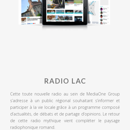
RADIO LAC
Cette toute nouvelle radio au sein de MediaOne Group
s’adresse à un public régional souhaitant s’informer et
participer à la vie locale grâce à un programme composé
d’actualités, de débats et de partage d’opinions. Le retour
de cette radio mythique vient compléter le paysage
radiophonique romand.