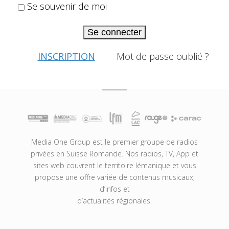
Se souvenir de moi
Se connecter
INSCRIPTION
Mot de passe oublié ?
Media One Group est le premier groupe de radios
privées en Suisse Romande. Nos radios, TV, App et
sites web couvrent le territoire lémanique et vous
propose une offre variée de contenus musicaux,
d’infos et
d’actualités régionales.