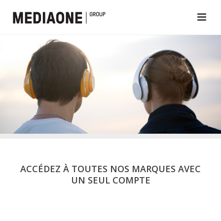
ACCÉDEZ À TOUTES NOS MARQUES AVEC
UN SEUL COMPTE