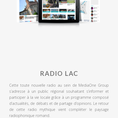
RADIO LAC
Cette toute nouvelle radio au sein de MediaOne Group
s’adresse à un public régional souhaitant s’informer et
participer à la vie locale grâce à un programme composé
d’actualités, de débats et de partage d’opinions. Le retour
de cette radio mythique vient compléter le paysage
radiophonique romand.