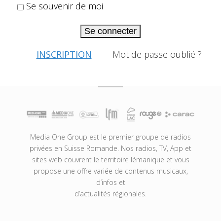
Se souvenir de moi
Se connecter
INSCRIPTION
Mot de passe oublié ?
Media One Group est le premier groupe de radios
privées en Suisse Romande. Nos radios, TV, App et
sites web couvrent le territoire lémanique et vous
propose une offre variée de contenus musicaux,
d’infos et
d’actualités régionales.