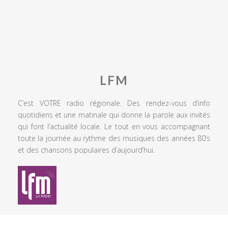
LFM
C’est VOTRE radio régionale. Des rendez-vous d’info
quotidiens et une matinale qui donne la parole aux invités
qui font l’actualité locale. Le tout en vous accompagnant
toute la journée au rythme des musiques des années 80’s
et des chansons populaires d’aujourd’hui.