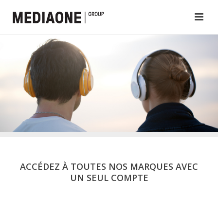
ACCÉDEZ À TOUTES NOS MARQUES AVEC
UN SEUL COMPTE