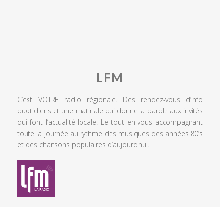
LFM
C’est VOTRE radio régionale. Des rendez-vous d’info
quotidiens et une matinale qui donne la parole aux invités
qui font l’actualité locale. Le tout en vous accompagnant
toute la journée au rythme des musiques des années 80’s
et des chansons populaires d’aujourd’hui.