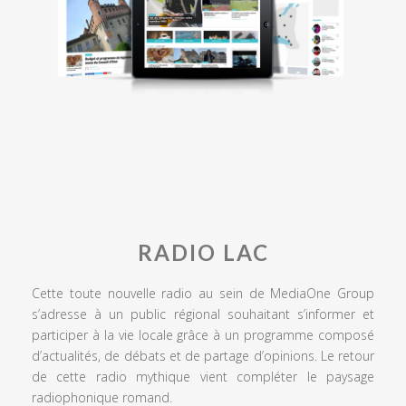
RADIO LAC
Cette toute nouvelle radio au sein de MediaOne Group
s’adresse à un public régional souhaitant s’informer et
participer à la vie locale grâce à un programme composé
d’actualités, de débats et de partage d’opinions. Le retour
de cette radio mythique vient compléter le paysage
radiophonique romand.