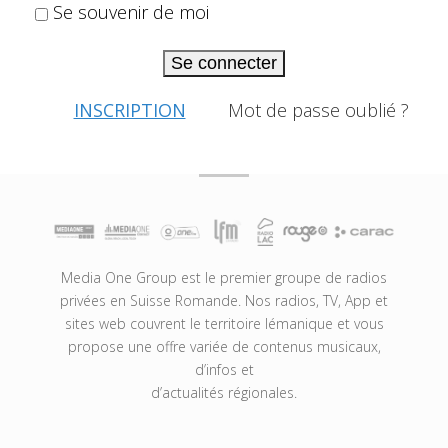
Se souvenir de moi
Se connecter
INSCRIPTION
Mot de passe oublié ?
Media One Group est le premier groupe de radios
privées en Suisse Romande. Nos radios, TV, App et
sites web couvrent le territoire lémanique et vous
propose une offre variée de contenus musicaux,
d’infos et
d’actualités régionales.