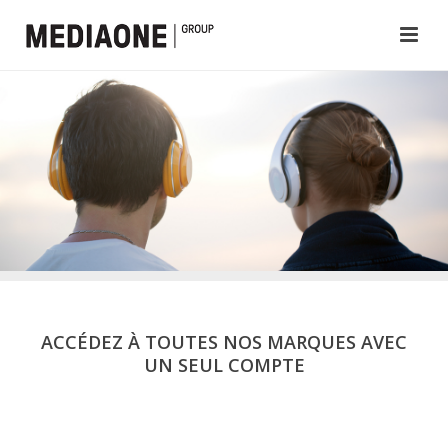
ACCÉDEZ À TOUTES NOS MARQUES AVEC
UN SEUL COMPTE