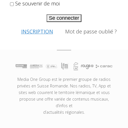
Se souvenir de moi
Se connecter
INSCRIPTION
Mot de passe oublié ?
Media One Group est le premier groupe de radios
privées en Suisse Romande. Nos radios, TV, App et
sites web couvrent le territoire lémanique et vous
propose une offre variée de contenus musicaux,
d’infos et
d’actualités régionales.