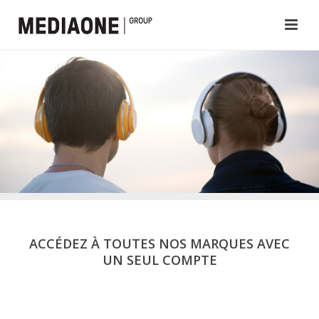
ACCÉDEZ À TOUTES NOS MARQUES AVEC
UN SEUL COMPTE