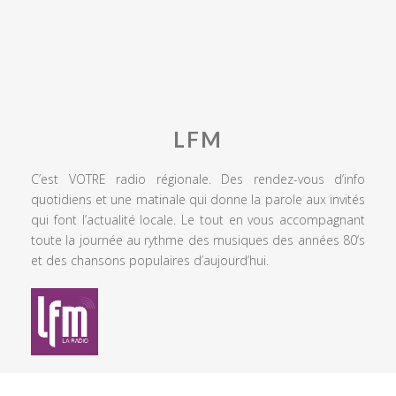
LFM
C’est VOTRE radio régionale. Des rendez-vous d’info
quotidiens et une matinale qui donne la parole aux invités
qui font l’actualité locale. Le tout en vous accompagnant
toute la journée au rythme des musiques des années 80’s
et des chansons populaires d’aujourd’hui.