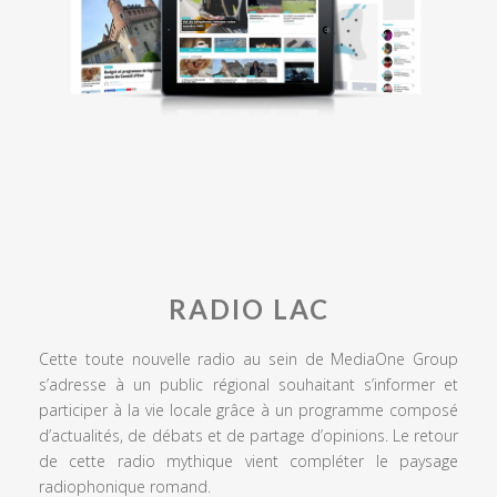
RADIO LAC
Cette toute nouvelle radio au sein de MediaOne Group
s’adresse à un public régional souhaitant s’informer et
participer à la vie locale grâce à un programme composé
d’actualités, de débats et de partage d’opinions. Le retour
de cette radio mythique vient compléter le paysage
radiophonique romand.