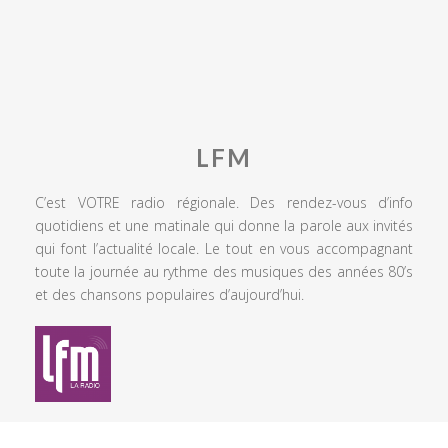
LFM
C’est VOTRE radio régionale. Des rendez-vous d’info
quotidiens et une matinale qui donne la parole aux invités
qui font l’actualité locale. Le tout en vous accompagnant
toute la journée au rythme des musiques des années 80’s
et des chansons populaires d’aujourd’hui.