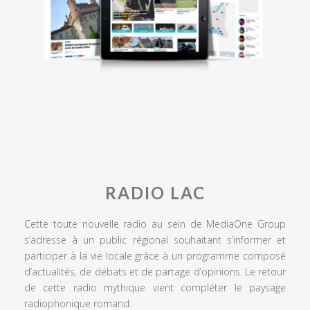
RADIO LAC
Cette toute nouvelle radio au sein de MediaOne Group
s’adresse à un public régional souhaitant s’informer et
participer à la vie locale grâce à un programme composé
d’actualités, de débats et de partage d’opinions. Le retour
de cette radio mythique vient compléter le paysage
radiophonique romand.