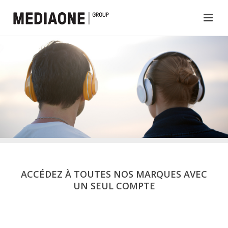
ACCÉDEZ À TOUTES NOS MARQUES AVEC
UN SEUL COMPTE