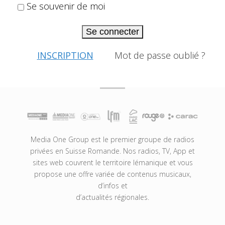
Se souvenir de moi
Se connecter
INSCRIPTION
Mot de passe oublié ?
Media One Group est le premier groupe de radios
privées en Suisse Romande. Nos radios, TV, App et
sites web couvrent le territoire lémanique et vous
propose une offre variée de contenus musicaux,
d’infos et
d’actualités régionales.