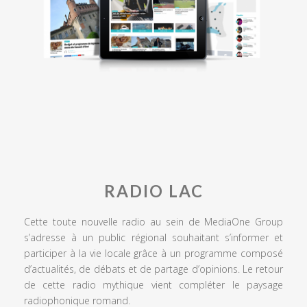
RADIO LAC
Cette toute nouvelle radio au sein de MediaOne Group
s’adresse à un public régional souhaitant s’informer et
participer à la vie locale grâce à un programme composé
d’actualités, de débats et de partage d’opinions. Le retour
de cette radio mythique vient compléter le paysage
radiophonique romand.