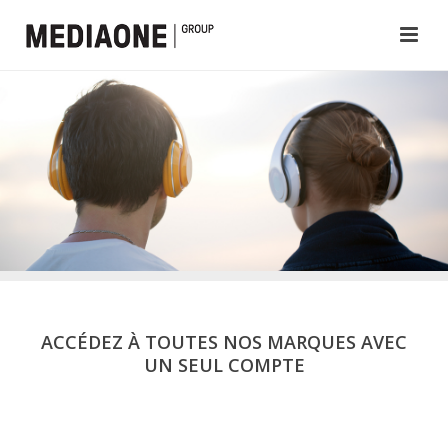
ACCÉDEZ À TOUTES NOS MARQUES AVEC
UN SEUL COMPTE