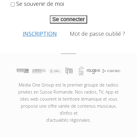
Se souvenir de moi
Se connecter
INSCRIPTION
Mot de passe oublié ?
Media One Group est le premier groupe de radios
privées en Suisse Romande. Nos radios, TV, App et
sites web couvrent le territoire lémanique et vous
propose une offre variée de contenus musicaux,
d’infos et
d’actualités régionales.