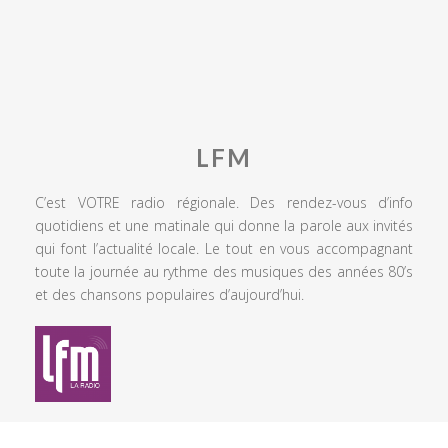
LFM
C’est VOTRE radio régionale. Des rendez-vous d’info
quotidiens et une matinale qui donne la parole aux invités
qui font l’actualité locale. Le tout en vous accompagnant
toute la journée au rythme des musiques des années 80’s
et des chansons populaires d’aujourd’hui.