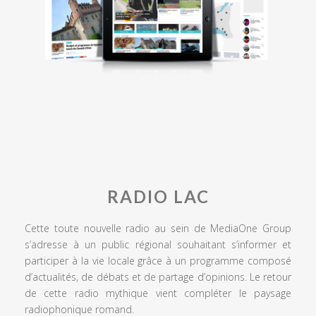
RADIO LAC
Cette toute nouvelle radio au sein de MediaOne Group
s’adresse à un public régional souhaitant s’informer et
participer à la vie locale grâce à un programme composé
d’actualités, de débats et de partage d’opinions. Le retour
de cette radio mythique vient compléter le paysage
radiophonique romand.