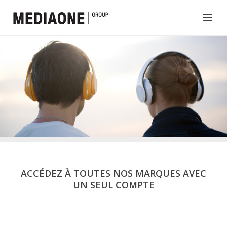
ACCÉDEZ À TOUTES NOS MARQUES AVEC
UN SEUL COMPTE