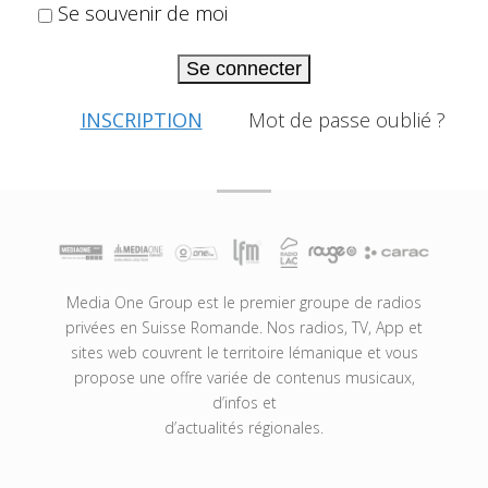
Se souvenir de moi
Se connecter
INSCRIPTION
Mot de passe oublié ?
Media One Group est le premier groupe de radios
privées en Suisse Romande. Nos radios, TV, App et
sites web couvrent le territoire lémanique et vous
propose une offre variée de contenus musicaux,
d’infos et
d’actualités régionales.