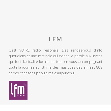
LFM
C’est VOTRE radio régionale. Des rendez-vous d’info
quotidiens et une matinale qui donne la parole aux invités
qui font l’actualité locale. Le tout en vous accompagnant
toute la journée au rythme des musiques des années 80’s
et des chansons populaires d’aujourd’hui.