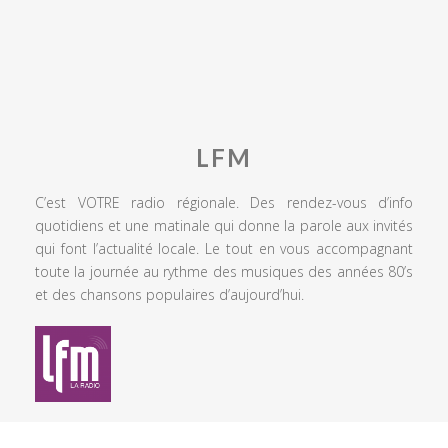
LFM
C’est VOTRE radio régionale. Des rendez-vous d’info
quotidiens et une matinale qui donne la parole aux invités
qui font l’actualité locale. Le tout en vous accompagnant
toute la journée au rythme des musiques des années 80’s
et des chansons populaires d’aujourd’hui.