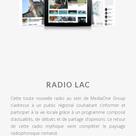
RADIO LAC
Cette toute nouvelle radio au sein de MediaOne Group
s’adresse à un public régional souhaitant s’informer et
participer à la vie locale grâce à un programme composé
d’actualités, de débats et de partage d’opinions. Le retour
de cette radio mythique vient compléter le paysage
radiophonique romand.