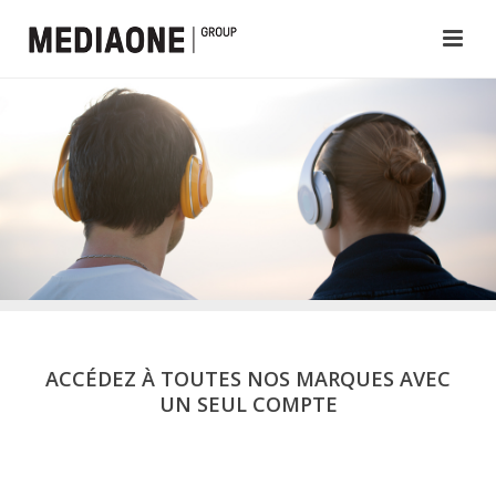
ACCÉDEZ À TOUTES NOS MARQUES AVEC
UN SEUL COMPTE