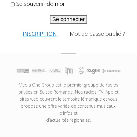
Se souvenir de moi
Se connecter
INSCRIPTION
Mot de passe oublié ?
Media One Group est le premier groupe de radios
privées en Suisse Romande. Nos radios, TV, App et
sites web couvrent le territoire lémanique et vous
propose une offre variée de contenus musicaux,
d’infos et
d’actualités régionales.