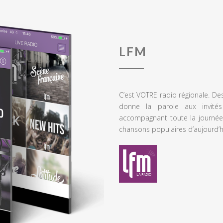
LFM
C’est VOTRE radio régionale. De
donne la parole aux invités
accompagnant toute la journée
chansons populaires d’aujourd’h