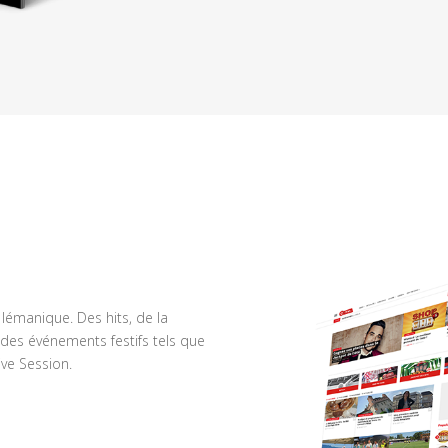
n lémanique. Des hits, de la
des événements festifs tels que
ve Session.