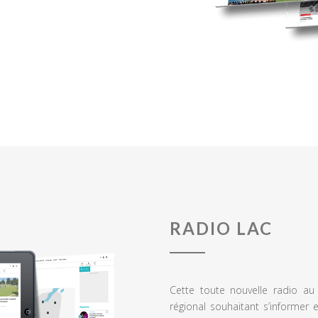
RADIO LAC
Cette toute nouvelle radio a
régional souhaitant s’informer 