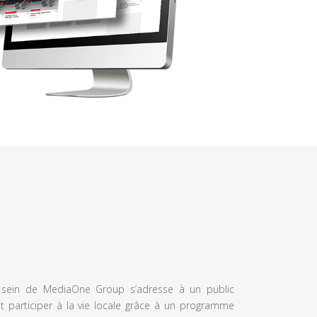
u sein de MediaOne Group s’adresse à un public
et participer à la vie locale grâce à un programme