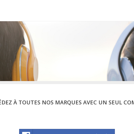
ÉDEZ À TOUTES NOS MARQUES AVEC UN SEUL CO