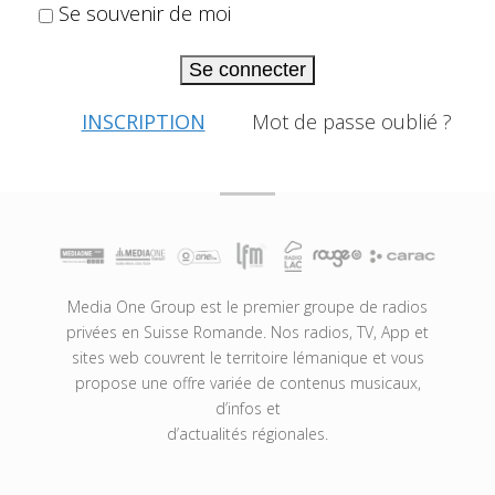
Se souvenir de moi
Se connecter
INSCRIPTION
Mot de passe oublié ?
Media One Group est le premier groupe de radios
privées en Suisse Romande. Nos radios, TV, App et
sites web couvrent le territoire lémanique et vous
propose une offre variée de contenus musicaux,
d’infos et
d’actualités régionales.