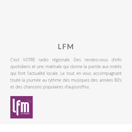
LFM
C’est VOTRE radio régionale. Des rendez-vous d’info
quotidiens et une matinale qui donne la parole aux invités
qui font l’actualité locale. Le tout en vous accompagnant
toute la journée au rythme des musiques des années 80’s
et des chansons populaires d’aujourd’hui.