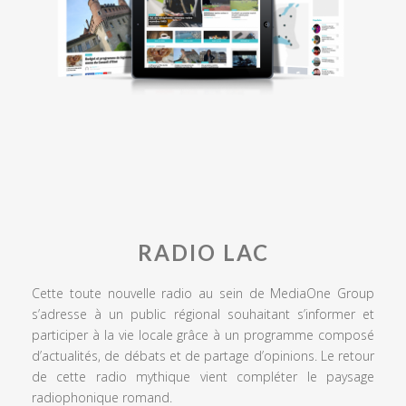
RADIO LAC
Cette toute nouvelle radio au sein de MediaOne Group
s’adresse à un public régional souhaitant s’informer et
participer à la vie locale grâce à un programme composé
d’actualités, de débats et de partage d’opinions. Le retour
de cette radio mythique vient compléter le paysage
radiophonique romand.