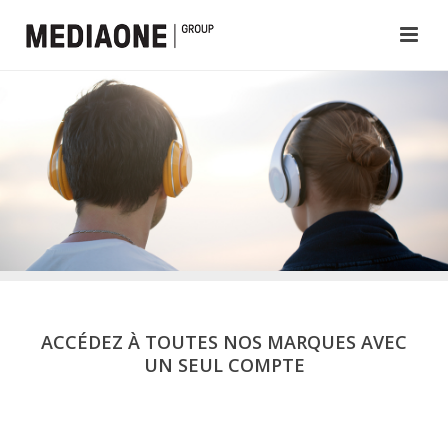
ACCÉDEZ À TOUTES NOS MARQUES AVEC
UN SEUL COMPTE