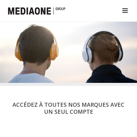
ACCÉDEZ À TOUTES NOS MARQUES AVEC
UN SEUL COMPTE