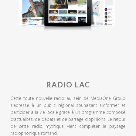
RADIO LAC
Cette toute nouvelle radio au sein de MediaOne Group
s’adresse à un public régional souhaitant s’informer et
participer à la vie locale grâce à un programme composé
d’actualités, de débats et de partage d’opinions. Le retour
de cette radio mythique vient compléter le paysage
radiophonique romand.