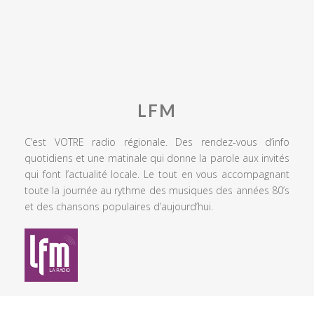
LFM
C’est VOTRE radio régionale. Des rendez-vous d’info
quotidiens et une matinale qui donne la parole aux invités
qui font l’actualité locale. Le tout en vous accompagnant
toute la journée au rythme des musiques des années 80’s
et des chansons populaires d’aujourd’hui.