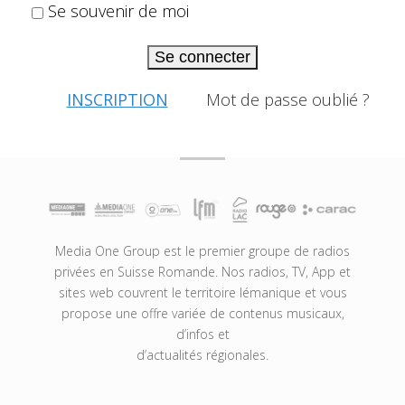
Se souvenir de moi
Se connecter
INSCRIPTION
Mot de passe oublié ?
Media One Group est le premier groupe de radios
privées en Suisse Romande. Nos radios, TV, App et
sites web couvrent le territoire lémanique et vous
propose une offre variée de contenus musicaux,
d’infos et
d’actualités régionales.