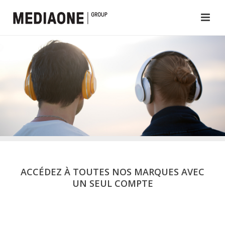
ACCÉDEZ À TOUTES NOS MARQUES AVEC
UN SEUL COMPTE