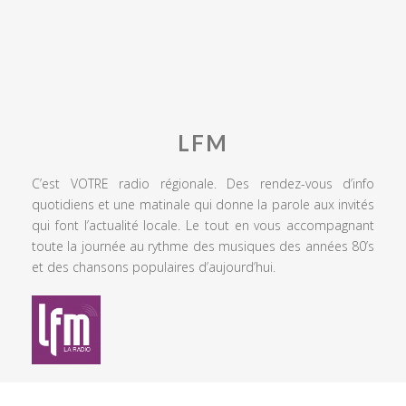
LFM
C’est VOTRE radio régionale. Des rendez-vous d’info
quotidiens et une matinale qui donne la parole aux invités
qui font l’actualité locale. Le tout en vous accompagnant
toute la journée au rythme des musiques des années 80’s
et des chansons populaires d’aujourd’hui.