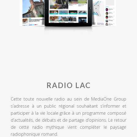
RADIO LAC
Cette toute nouvelle radio au sein de MediaOne Group
s’adresse à un public régional souhaitant s’informer et
participer à la vie locale grâce à un programme composé
d’actualités, de débats et de partage d’opinions. Le retour
de cette radio mythique vient compléter le paysage
radiophonique romand.