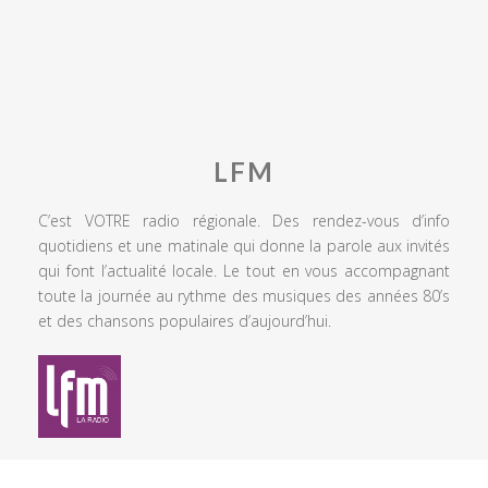
LFM
C’est VOTRE radio régionale. Des rendez-vous d’info
quotidiens et une matinale qui donne la parole aux invités
qui font l’actualité locale. Le tout en vous accompagnant
toute la journée au rythme des musiques des années 80’s
et des chansons populaires d’aujourd’hui.