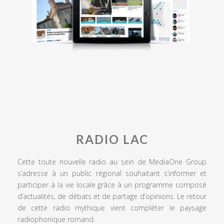
RADIO LAC
Cette toute nouvelle radio au sein de MediaOne Group
s’adresse à un public régional souhaitant s’informer et
participer à la vie locale grâce à un programme composé
d’actualités, de débats et de partage d’opinions. Le retour
de cette radio mythique vient compléter le paysage
radiophonique romand.