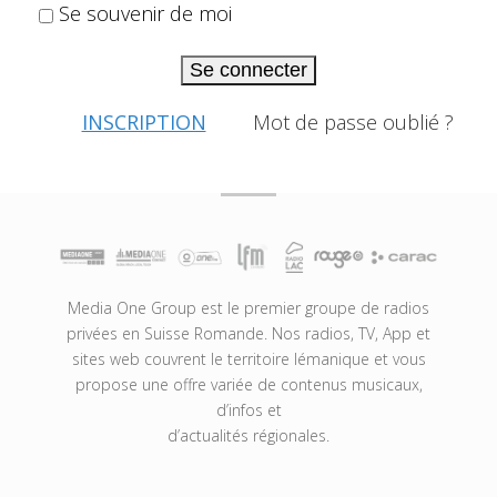
Se souvenir de moi
Se connecter
INSCRIPTION
Mot de passe oublié ?
Media One Group est le premier groupe de radios
privées en Suisse Romande. Nos radios, TV, App et
sites web couvrent le territoire lémanique et vous
propose une offre variée de contenus musicaux,
d’infos et
d’actualités régionales.