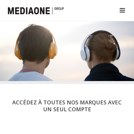
ACCÉDEZ À TOUTES NOS MARQUES AVEC
UN SEUL COMPTE