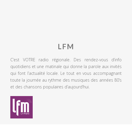
LFM
C’est VOTRE radio régionale. Des rendez-vous d’info
quotidiens et une matinale qui donne la parole aux invités
qui font l’actualité locale. Le tout en vous accompagnant
toute la journée au rythme des musiques des années 80’s
et des chansons populaires d’aujourd’hui.