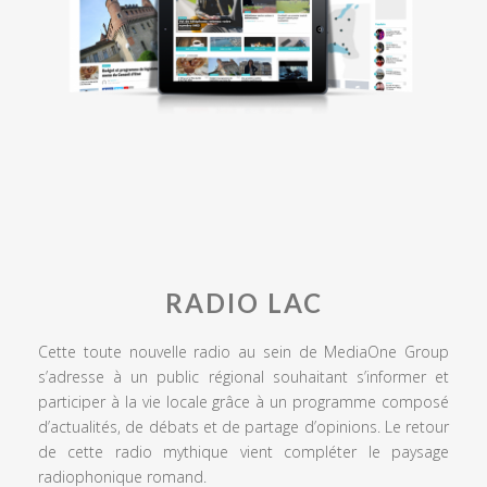
RADIO LAC
Cette toute nouvelle radio au sein de MediaOne Group
s’adresse à un public régional souhaitant s’informer et
participer à la vie locale grâce à un programme composé
d’actualités, de débats et de partage d’opinions. Le retour
de cette radio mythique vient compléter le paysage
radiophonique romand.