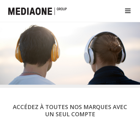
ACCÉDEZ À TOUTES NOS MARQUES AVEC
UN SEUL COMPTE