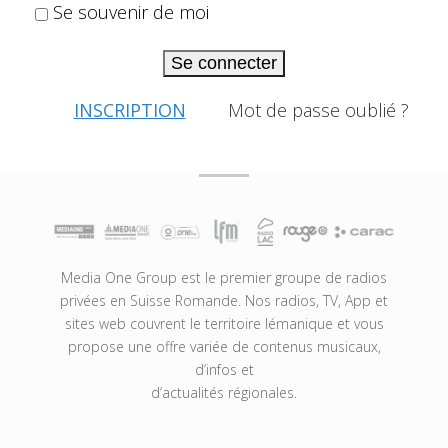
Se souvenir de moi
Se connecter
INSCRIPTION
Mot de passe oublié ?
Media One Group est le premier groupe de radios
privées en Suisse Romande. Nos radios, TV, App et
sites web couvrent le territoire lémanique et vous
propose une offre variée de contenus musicaux,
d’infos et
d’actualités régionales.