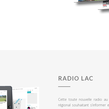
RADIO LAC
Cette toute nouvelle radio a
régional souhaitant s’informer 