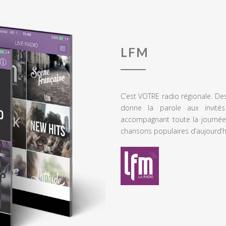
LFM
C’est VOTRE radio régionale. De
donne la parole aux invités
accompagnant toute la journée
chansons populaires d’aujourd’h