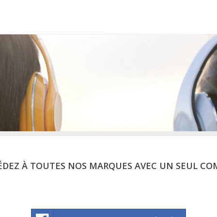
ÉDEZ À TOUTES NOS MARQUES AVEC UN SEUL CO