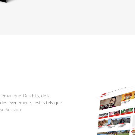
n lémanique. Des hits, de la
des événements festifs tels que
ve Session.