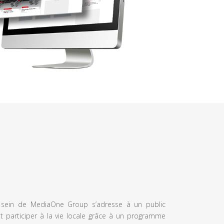
u sein de MediaOne Group s’adresse à un public
et participer à la vie locale grâce à un programme