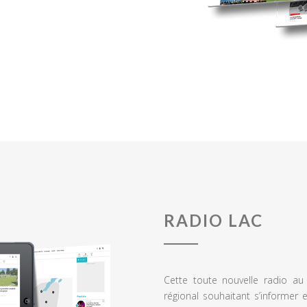
RADIO LAC
Cette toute nouvelle radio a
régional souhaitant s’informer 