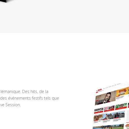
n lémanique. Des hits, de la
des événements festifs tels que
ve Session.