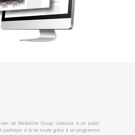
u sein de MediaOne Group s’adresse à un public
et participer à la vie locale grâce à un programme