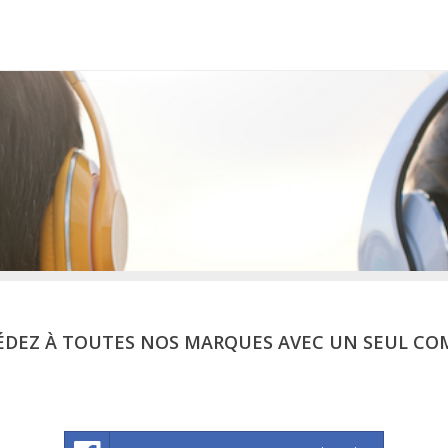
ÉDEZ À TOUTES NOS MARQUES AVEC UN SEUL CO