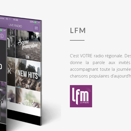
LFM
C’est VOTRE radio régionale. De
donne la parole aux invités
accompagnant toute la journée
chansons populaires d’aujourd’h