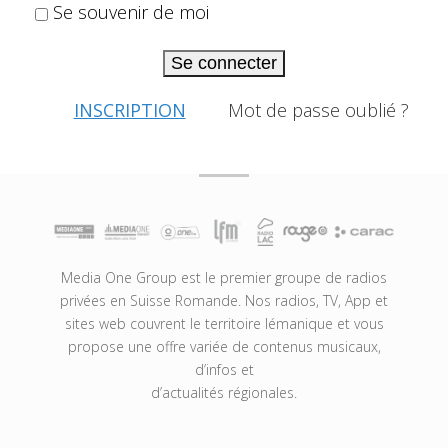
Se souvenir de moi
Se connecter
INSCRIPTION
Mot de passe oublié ?
Media One Group est le premier groupe de radios
privées en Suisse Romande. Nos radios, TV, App et
sites web couvrent le territoire lémanique et vous
propose une offre variée de contenus musicaux,
d’infos et
d’actualités régionales.