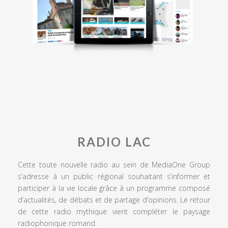
RADIO LAC
Cette toute nouvelle radio au sein de MediaOne Group
s’adresse à un public régional souhaitant s’informer et
participer à la vie locale grâce à un programme composé
d’actualités, de débats et de partage d’opinions. Le retour
de cette radio mythique vient compléter le paysage
radiophonique romand.