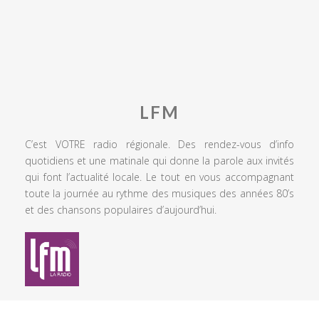
LFM
C’est VOTRE radio régionale. Des rendez-vous d’info
quotidiens et une matinale qui donne la parole aux invités
qui font l’actualité locale. Le tout en vous accompagnant
toute la journée au rythme des musiques des années 80’s
et des chansons populaires d’aujourd’hui.