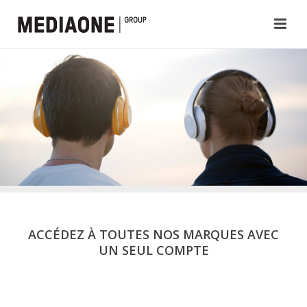
ACCÉDEZ À TOUTES NOS MARQUES AVEC
UN SEUL COMPTE