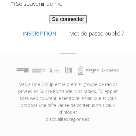
Se souvenir de moi
Se connecter
INSCRIPTION
Mot de passe oublié ?
Media One Group est le premier groupe de radios
privées en Suisse Romande. Nos radios, TV, App et
sites web couvrent le territoire lémanique et vous
propose une offre variée de contenus musicaux,
d’infos et
d’actualités régionales.