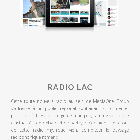
RADIO LAC
Cette toute nouvelle radio au sein de MediaOne Group
s’adresse à un public régional souhaitant s’informer et
participer à la vie locale grâce à un programme composé
d’actualités, de débats et de partage d’opinions. Le retour
de cette radio mythique vient compléter le paysage
radiophonique romand.