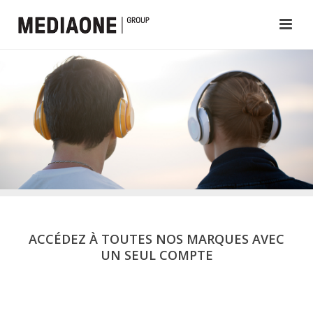
ACCÉDEZ À TOUTES NOS MARQUES AVEC
UN SEUL COMPTE