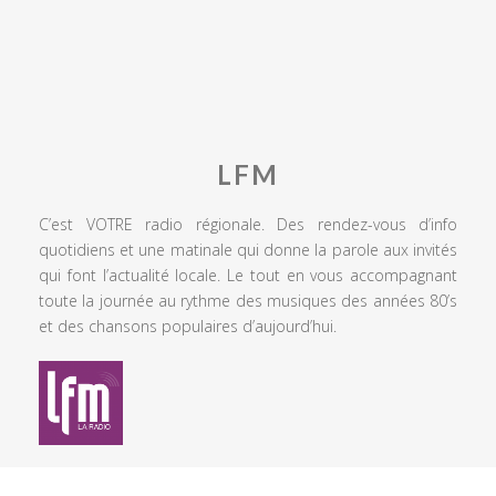
LFM
C’est VOTRE radio régionale. Des rendez-vous d’info
quotidiens et une matinale qui donne la parole aux invités
qui font l’actualité locale. Le tout en vous accompagnant
toute la journée au rythme des musiques des années 80’s
et des chansons populaires d’aujourd’hui.