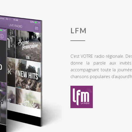
LFM
C’est VOTRE radio régionale. De
donne la parole aux invités
accompagnant toute la journée
chansons populaires d’aujourd’h