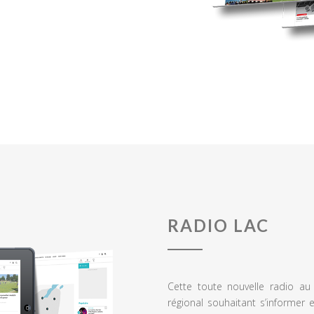
RADIO LAC
Cette toute nouvelle radio a
régional souhaitant s’informer 