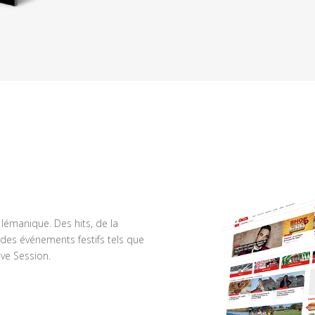
n lémanique. Des hits, de la
des événements festifs tels que
ve Session.