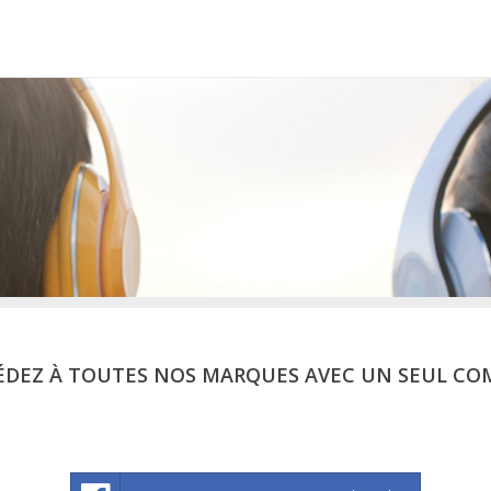
ÉDEZ À TOUTES NOS MARQUES AVEC UN SEUL CO