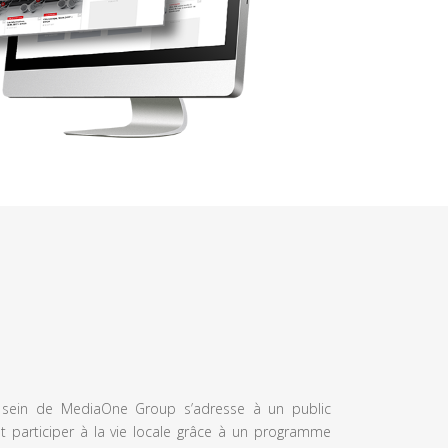
u sein de MediaOne Group s’adresse à un public
et participer à la vie locale grâce à un programme