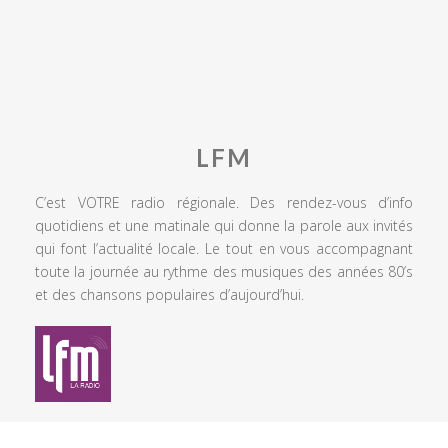
LFM
C’est VOTRE radio régionale. Des rendez-vous d’info
quotidiens et une matinale qui donne la parole aux invités
qui font l’actualité locale. Le tout en vous accompagnant
toute la journée au rythme des musiques des années 80’s
et des chansons populaires d’aujourd’hui.