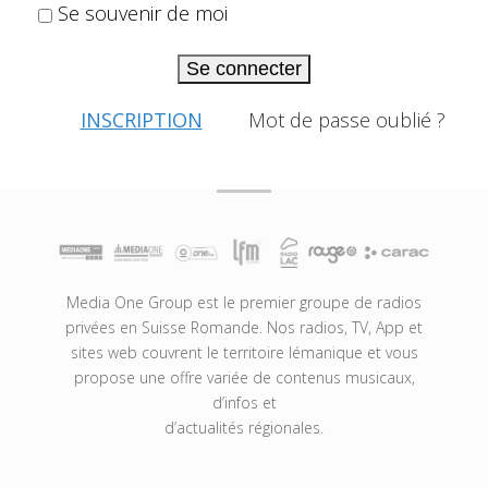
Se souvenir de moi
Se connecter
INSCRIPTION
Mot de passe oublié ?
Media One Group est le premier groupe de radios
privées en Suisse Romande. Nos radios, TV, App et
sites web couvrent le territoire lémanique et vous
propose une offre variée de contenus musicaux,
d’infos et
d’actualités régionales.