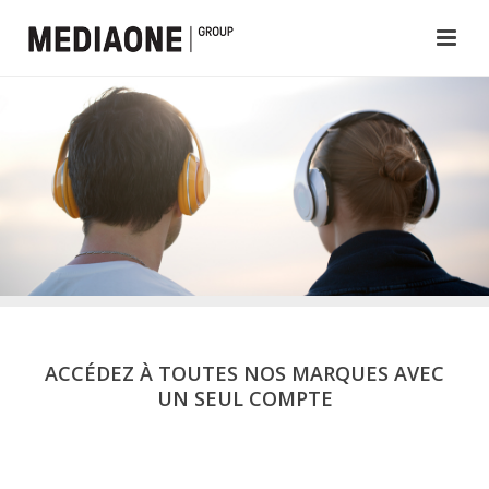
ACCÉDEZ À TOUTES NOS MARQUES AVEC
UN SEUL COMPTE