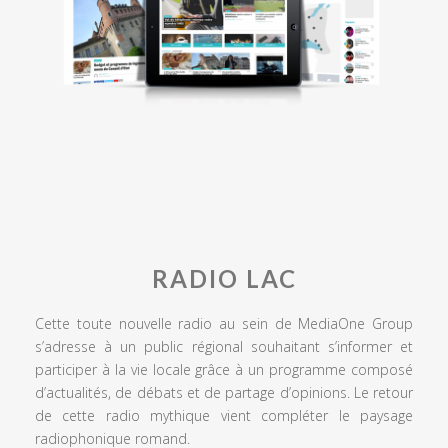
RADIO LAC
Cette toute nouvelle radio au sein de MediaOne Group
s’adresse à un public régional souhaitant s’informer et
participer à la vie locale grâce à un programme composé
d’actualités, de débats et de partage d’opinions. Le retour
de cette radio mythique vient compléter le paysage
radiophonique romand.