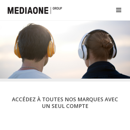
ACCÉDEZ À TOUTES NOS MARQUES AVEC
UN SEUL COMPTE