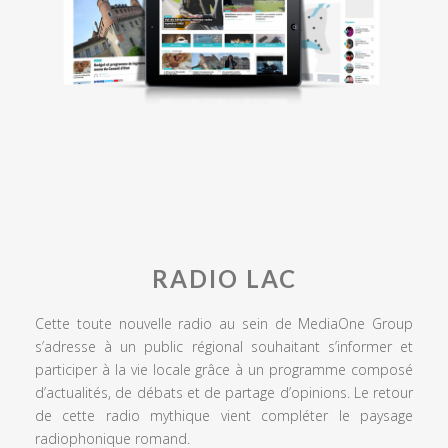
RADIO LAC
Cette toute nouvelle radio au sein de MediaOne Group
s’adresse à un public régional souhaitant s’informer et
participer à la vie locale grâce à un programme composé
d’actualités, de débats et de partage d’opinions. Le retour
de cette radio mythique vient compléter le paysage
radiophonique romand.