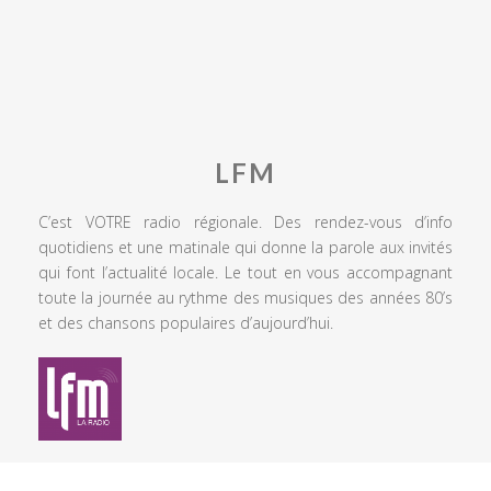
LFM
C’est VOTRE radio régionale. Des rendez-vous d’info
quotidiens et une matinale qui donne la parole aux invités
qui font l’actualité locale. Le tout en vous accompagnant
toute la journée au rythme des musiques des années 80’s
et des chansons populaires d’aujourd’hui.