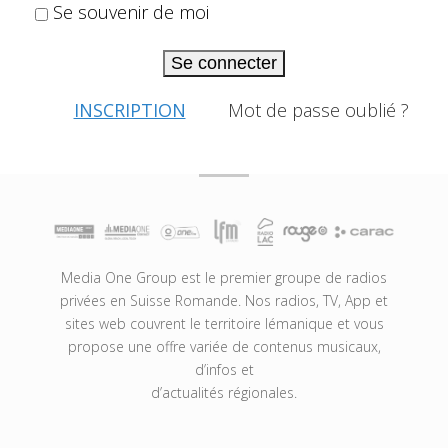
Se souvenir de moi
Se connecter
INSCRIPTION
Mot de passe oublié ?
Media One Group est le premier groupe de radios
privées en Suisse Romande. Nos radios, TV, App et
sites web couvrent le territoire lémanique et vous
propose une offre variée de contenus musicaux,
d’infos et
d’actualités régionales.