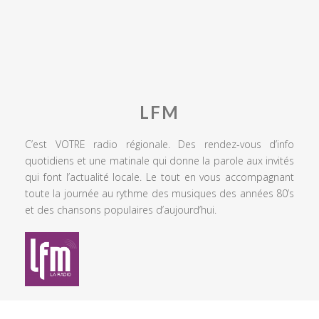
LFM
C’est VOTRE radio régionale. Des rendez-vous d’info
quotidiens et une matinale qui donne la parole aux invités
qui font l’actualité locale. Le tout en vous accompagnant
toute la journée au rythme des musiques des années 80’s
et des chansons populaires d’aujourd’hui.