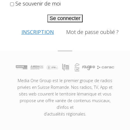
Se souvenir de moi
Se connecter
INSCRIPTION
Mot de passe oublié ?
Media One Group est le premier groupe de radios
privées en Suisse Romande. Nos radios, TV, App et
sites web couvrent le territoire lémanique et vous
propose une offre variée de contenus musicaux,
d’infos et
d’actualités régionales.