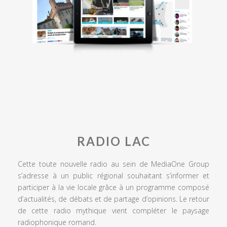
RADIO LAC
Cette toute nouvelle radio au sein de MediaOne Group
s’adresse à un public régional souhaitant s’informer et
participer à la vie locale grâce à un programme composé
d’actualités, de débats et de partage d’opinions. Le retour
de cette radio mythique vient compléter le paysage
radiophonique romand.