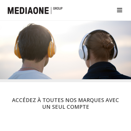
ACCÉDEZ À TOUTES NOS MARQUES AVEC
UN SEUL COMPTE