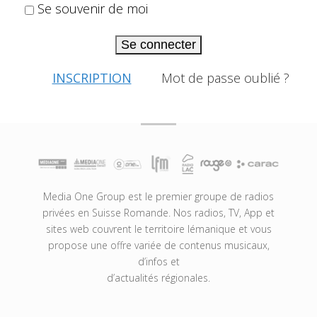
Se souvenir de moi
Se connecter
INSCRIPTION
Mot de passe oublié ?
Media One Group est le premier groupe de radios
privées en Suisse Romande. Nos radios, TV, App et
sites web couvrent le territoire lémanique et vous
propose une offre variée de contenus musicaux,
d’infos et
d’actualités régionales.