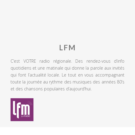
LFM
C’est VOTRE radio régionale. Des rendez-vous d’info
quotidiens et une matinale qui donne la parole aux invités
qui font l’actualité locale. Le tout en vous accompagnant
toute la journée au rythme des musiques des années 80’s
et des chansons populaires d’aujourd’hui.