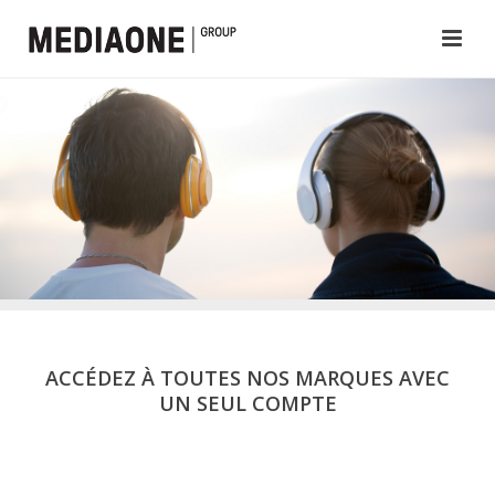
ACCÉDEZ À TOUTES NOS MARQUES AVEC
UN SEUL COMPTE