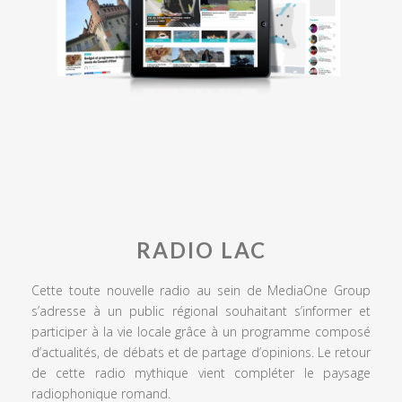
RADIO LAC
Cette toute nouvelle radio au sein de MediaOne Group
s’adresse à un public régional souhaitant s’informer et
participer à la vie locale grâce à un programme composé
d’actualités, de débats et de partage d’opinions. Le retour
de cette radio mythique vient compléter le paysage
radiophonique romand.