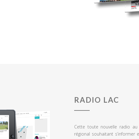
RADIO LAC
Cette toute nouvelle radio a
régional souhaitant s’informer 