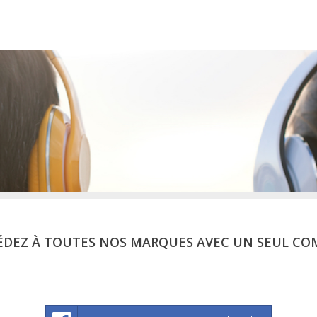
ÉDEZ À TOUTES NOS MARQUES AVEC UN SEUL CO