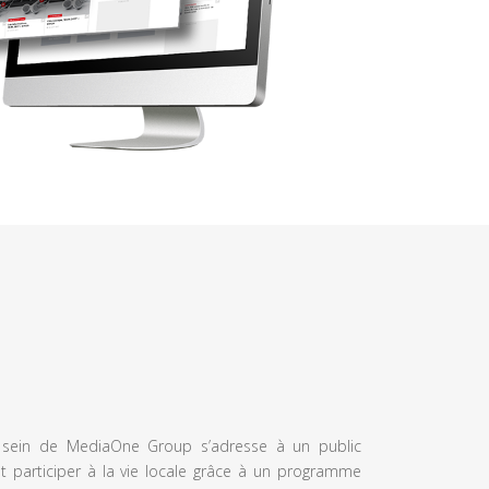
u sein de MediaOne Group s’adresse à un public
et participer à la vie locale grâce à un programme