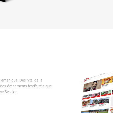
n lémanique. Des hits, de la
des événements festifs tels que
ve Session.