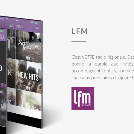
LFM
C’est VOTRE radio régionale. De
donne la parole aux invités
accompagnant toute la journée
chansons populaires d’aujourd’h