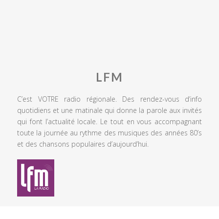
LFM
C’est VOTRE radio régionale. Des rendez-vous d’info
quotidiens et une matinale qui donne la parole aux invités
qui font l’actualité locale. Le tout en vous accompagnant
toute la journée au rythme des musiques des années 80’s
et des chansons populaires d’aujourd’hui.