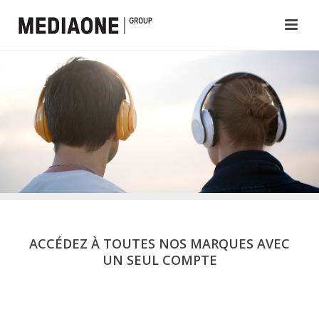
ACCÉDEZ À TOUTES NOS MARQUES AVEC
UN SEUL COMPTE