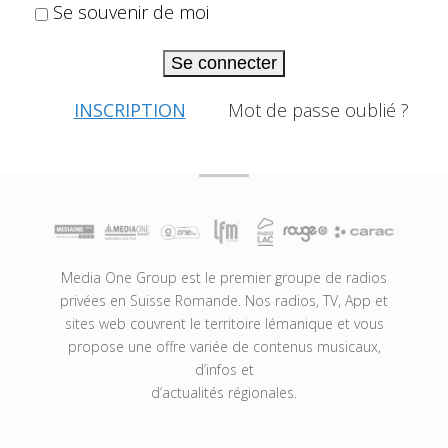
Se souvenir de moi
Se connecter
INSCRIPTION
Mot de passe oublié ?
Media One Group est le premier groupe de radios
privées en Suisse Romande. Nos radios, TV, App et
sites web couvrent le territoire lémanique et vous
propose une offre variée de contenus musicaux,
d’infos et
d’actualités régionales.