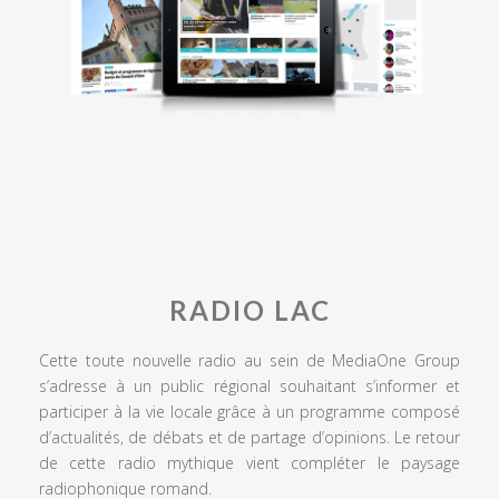
RADIO LAC
Cette toute nouvelle radio au sein de MediaOne Group
s’adresse à un public régional souhaitant s’informer et
participer à la vie locale grâce à un programme composé
d’actualités, de débats et de partage d’opinions. Le retour
de cette radio mythique vient compléter le paysage
radiophonique romand.