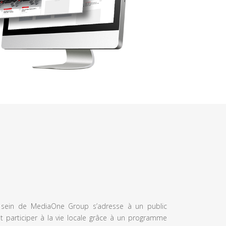
u sein de MediaOne Group s’adresse à un public
et participer à la vie locale grâce à un programme