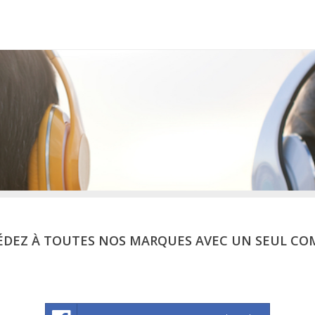
ÉDEZ À TOUTES NOS MARQUES AVEC UN SEUL CO