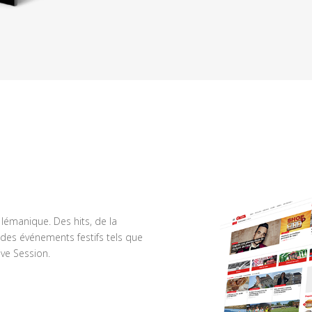
n lémanique. Des hits, de la
des événements festifs tels que
ve Session.