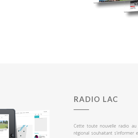
RADIO LAC
Cette toute nouvelle radio a
régional souhaitant s’informer 