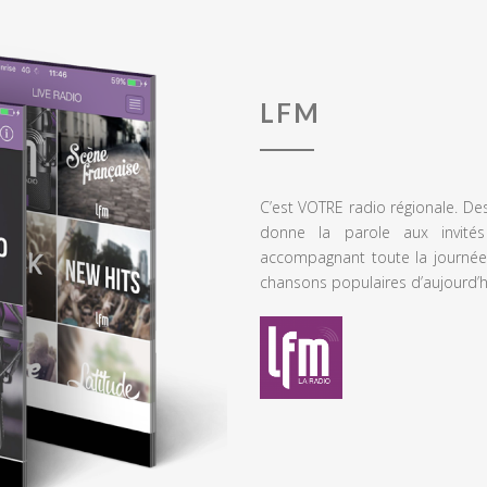
LFM
C’est VOTRE radio régionale. De
donne la parole aux invités
accompagnant toute la journée
chansons populaires d’aujourd’h