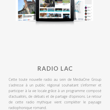
RADIO LAC
Cette toute nouvelle radio au sein de MediaOne Group
s’adresse à un public régional souhaitant s’informer et
participer à la vie locale grâce à un programme composé
d’actualités, de débats et de partage d’opinions. Le retour
de cette radio mythique vient compléter le paysage
radiophonique romand.