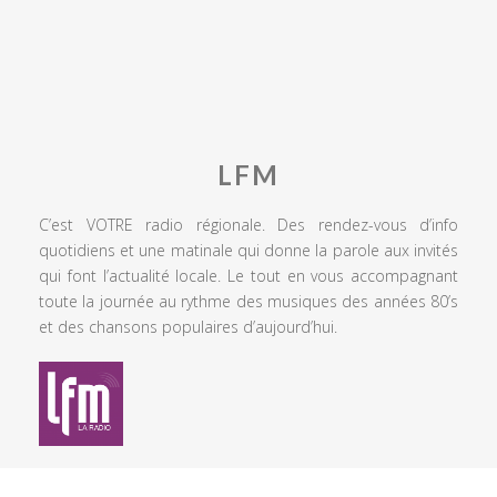
LFM
C’est VOTRE radio régionale. Des rendez-vous d’info
quotidiens et une matinale qui donne la parole aux invités
qui font l’actualité locale. Le tout en vous accompagnant
toute la journée au rythme des musiques des années 80’s
et des chansons populaires d’aujourd’hui.