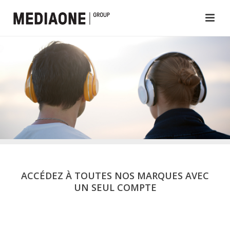
ACCÉDEZ À TOUTES NOS MARQUES AVEC
UN SEUL COMPTE