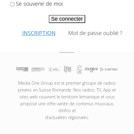
Se souvenir de moi
Se connecter
INSCRIPTION
Mot de passe oublié ?
Media One Group est le premier groupe de radios
privées en Suisse Romande. Nos radios, TV, App et
sites web couvrent le territoire lémanique et vous
propose une offre variée de contenus musicaux,
d’infos et
d’actualités régionales.