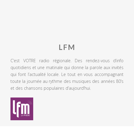
LFM
C’est VOTRE radio régionale. Des rendez-vous d’info
quotidiens et une matinale qui donne la parole aux invités
qui font l’actualité locale. Le tout en vous accompagnant
toute la journée au rythme des musiques des années 80’s
et des chansons populaires d’aujourd’hui.