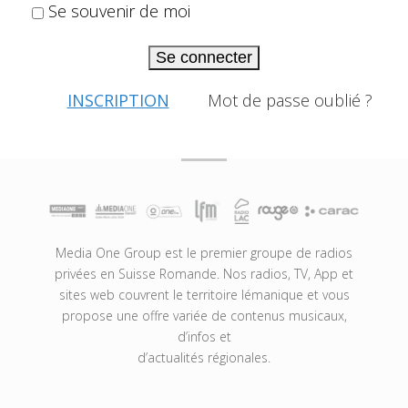
Se souvenir de moi
Se connecter
INSCRIPTION
Mot de passe oublié ?
Media One Group est le premier groupe de radios
privées en Suisse Romande. Nos radios, TV, App et
sites web couvrent le territoire lémanique et vous
propose une offre variée de contenus musicaux,
d’infos et
d’actualités régionales.