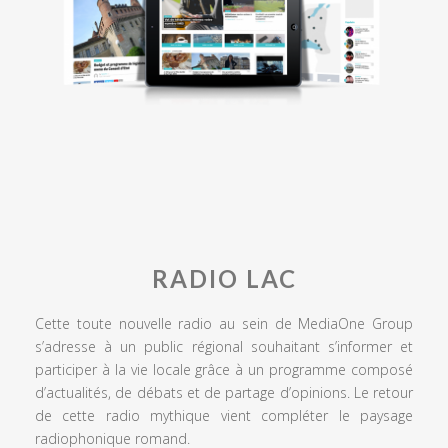
RADIO LAC
Cette toute nouvelle radio au sein de MediaOne Group
s’adresse à un public régional souhaitant s’informer et
participer à la vie locale grâce à un programme composé
d’actualités, de débats et de partage d’opinions. Le retour
de cette radio mythique vient compléter le paysage
radiophonique romand.