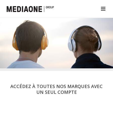
ACCÉDEZ À TOUTES NOS MARQUES AVEC
UN SEUL COMPTE