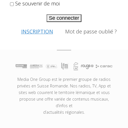
Se souvenir de moi
Se connecter
INSCRIPTION
Mot de passe oublié ?
Media One Group est le premier groupe de radios
privées en Suisse Romande. Nos radios, TV, App et
sites web couvrent le territoire lémanique et vous
propose une offre variée de contenus musicaux,
d’infos et
d’actualités régionales.