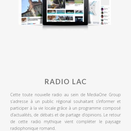
RADIO LAC
Cette toute nouvelle radio au sein de MediaOne Group
s’adresse à un public régional souhaitant s’informer et
participer à la vie locale grâce à un programme composé
d’actualités, de débats et de partage d’opinions. Le retour
de cette radio mythique vient compléter le paysage
radiophonique romand.