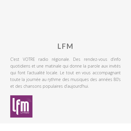
LFM
C’est VOTRE radio régionale. Des rendez-vous d’info
quotidiens et une matinale qui donne la parole aux invités
qui font l’actualité locale. Le tout en vous accompagnant
toute la journée au rythme des musiques des années 80’s
et des chansons populaires d’aujourd’hui.