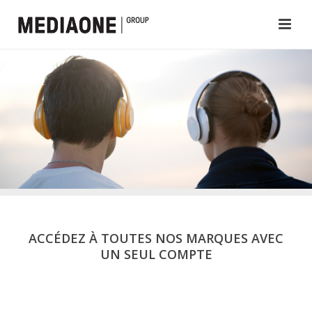
ACCÉDEZ À TOUTES NOS MARQUES AVEC
UN SEUL COMPTE