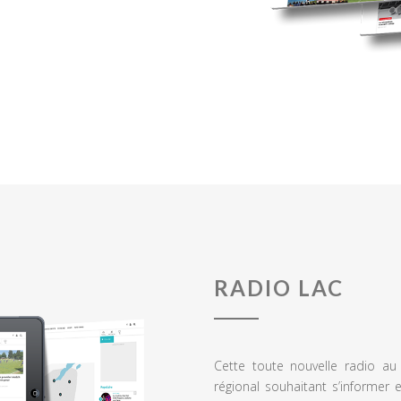
RADIO LAC
Cette toute nouvelle radio a
régional souhaitant s’informer 