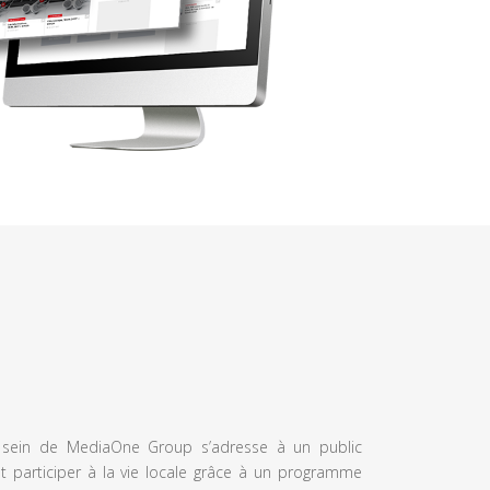
u sein de MediaOne Group s’adresse à un public
et participer à la vie locale grâce à un programme