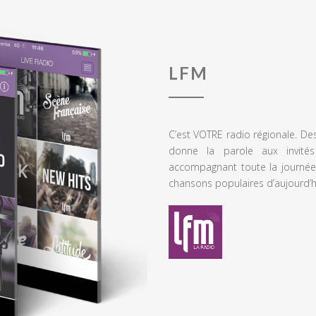
LFM
C’est VOTRE radio régionale. De
donne la parole aux invités
accompagnant toute la journée
chansons populaires d’aujourd’h