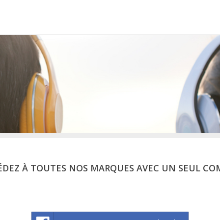
ÉDEZ À TOUTES NOS MARQUES AVEC UN SEUL CO