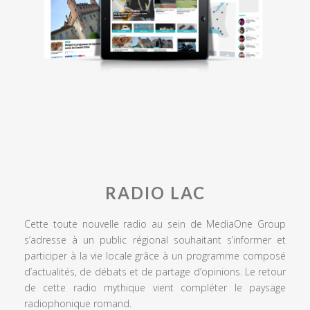
RADIO LAC
Cette toute nouvelle radio au sein de MediaOne Group
s’adresse à un public régional souhaitant s’informer et
participer à la vie locale grâce à un programme composé
d’actualités, de débats et de partage d’opinions. Le retour
de cette radio mythique vient compléter le paysage
radiophonique romand.