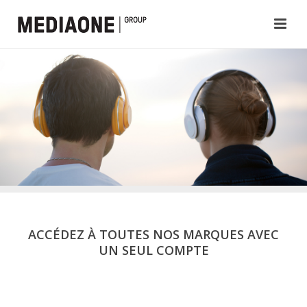
ACCÉDEZ À TOUTES NOS MARQUES AVEC
UN SEUL COMPTE