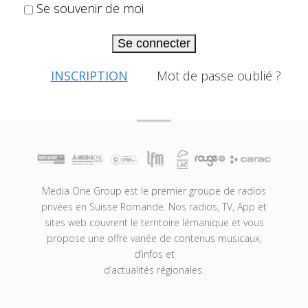
Se souvenir de moi
Se connecter
INSCRIPTION
Mot de passe oublié ?
Media One Group est le premier groupe de radios
privées en Suisse Romande. Nos radios, TV, App et
sites web couvrent le territoire lémanique et vous
propose une offre variée de contenus musicaux,
d’infos et
d’actualités régionales.