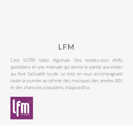
LFM
C’est VOTRE radio régionale. Des rendez-vous d’info
quotidiens et une matinale qui donne la parole aux invités
qui font l’actualité locale. Le tout en vous accompagnant
toute la journée au rythme des musiques des années 80’s
et des chansons populaires d’aujourd’hui.